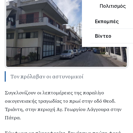
Πολιτισμός
Εκπομπές
Βίντεο
Τον πρόλαβαν οι αστυνομικοί
Συγκλονίζουν οι λεπτομέρειες της παραλίγο
οικογενειακής τραγωδίας το πρωί στην οδό Θεοδ.
Τριάντη, στην περιοχή Αγ. Γεωργίου Λάγγουρα στην
Πάτρα.