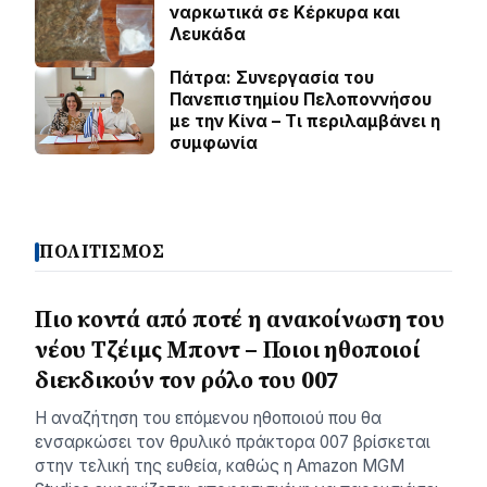
ναρκωτικά σε Κέρκυρα και
Λευκάδα
Πάτρα: Συνεργασία του
Πανεπιστημίου Πελοποννήσου
με την Κίνα – Τι περιλαμβάνει η
συμφωνία
ΠΟΛΙΤΙΣΜΟΣ
Πιο κοντά από ποτέ η ανακοίνωση του
νέου Τζέιμς Μποντ – Ποιοι ηθοποιοί
διεκδικούν τον ρόλο του 007
Η αναζήτηση του επόμενου ηθοποιού που θα
ενσαρκώσει τον θρυλικό πράκτορα 007 βρίσκεται
στην τελική της ευθεία, καθώς η Amazon MGM