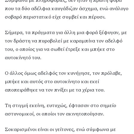
Σύμφωνα με πληροφορίες, δεν ήταν η πρώτη φορά
που τα δύο αδέλφια καυγάδιζαν άσχημα, ενώ ανάλογο
σοβαρό περιστατικό είχε συμβεί και πέρυσι.
Σήμερα, τα πράγματα για άλλη μια φορά ξέφυγαν, με
τον δράστη να πυροβολεί με καραμπίνα τον αδελφό
του, ο οποίος για να σωθεί έτρεξε και μπήκε στο
αυτοκίνητό του.
Ο άλλος όμως αδελφός τον κυνήγησε, τον πρόλαβε,
μπήκε και αυτός στο αυτοκίνητο και εκεί
αποπειράθηκε να τον πνίξει με τα χέρια του.
Τη στιγμή εκείνη, ευτυχώς, έφτασαν στο σημείο
αστυνομικοί, οι οποίοι τον ακινητοποίησαν.
Σοκαρισμένοι είναι οι γείτονες, ενώ σύμφωνα με