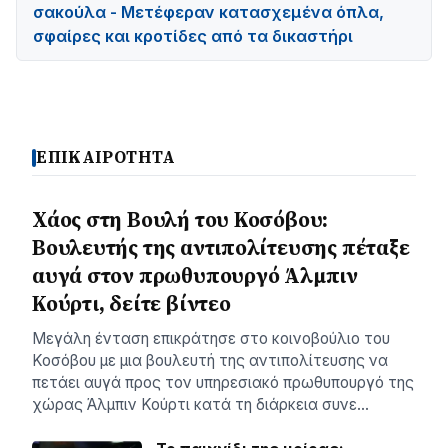
σακούλα - Μετέφεραν κατασχεμένα όπλα,
σφαίρες και κροτίδες από τα δικαστήρι
ΕΠΙΚΑΙΡΟΤΗΤΑ
Χάος στη Βουλή του Κοσόβου:
Βουλευτής της αντιπολίτευσης πέταξε
αυγά στον πρωθυπουργό Άλμπιν
Κούρτι, δείτε βίντεο
Μεγάλη ένταση επικράτησε στο κοινοβούλιο του
Κοσόβου με μια βουλευτή της αντιπολίτευσης να
πετάει αυγά προς τον υπηρεσιακό πρωθυπουργό της
χώρας Άλμπιν Κούρτι κατά τη διάρκεια συνε…