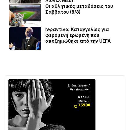
Λιονέλ Μέσι.
Οι αθλητικές μεταδόσεις του
Σαββάτου (8/8)
Ινφαντίνο: Καταγγελίες για
φερόμενη ερωμένη που
αποζημιώθηκε από την UEFA