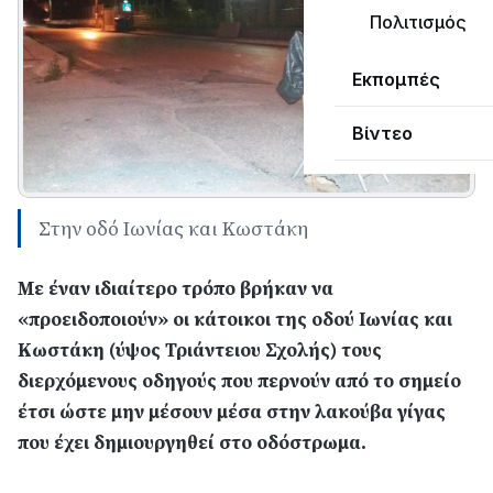
Πολιτισμός
Εκπομπές
Βίντεο
Στην οδό Ιωνίας και Κωστάκη
Με έναν ιδιαίτερο τρόπο βρήκαν να
«προειδοποιούν» οι κάτοικοι της οδού Ιωνίας και
Κωστάκη (ύψος Τριάντειου Σχολής) τους
διερχόμενους οδηγούς που περνούν από το σημείο
έτσι ώστε μην μέσουν μέσα στην λακούβα γίγας
που έχει δημιουργηθεί στο οδόστρωμα.