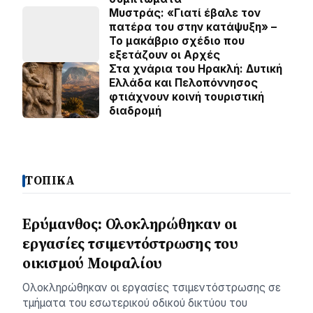
Μυστράς: «Γιατί έβαλε τον
πατέρα του στην κατάψυξη» –
Το μακάβριο σχέδιο που
εξετάζουν οι Αρχές
Στα χνάρια του Ηρακλή: Δυτική
Ελλάδα και Πελοπόννησος
φτιάχνουν κοινή τουριστική
διαδρομή
ΤΟΠΙΚΑ
Ερύμανθος: Ολοκληρώθηκαν οι
εργασίες τσιμεντόστρωσης του
οικισμού Μοιραλίου
Ολοκληρώθηκαν οι εργασίες τσιμεντόστρωσης σε
τμήματα του εσωτερικού οδικού δικτύου του