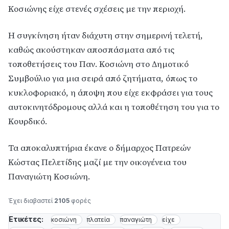
Κοσιώνης είχε στενές σχέσεις με την περιοχή.
Η συγκίνηση ήταν διάχυτη στην σημερινή τελετή,
καθώς ακούστηκαν αποσπάσματα από τις
τοποθετήσεις του Παν. Κοσιώνη στο Δημοτικό
Συμβούλιο για μια σειρά από ζητήματα, όπως το
κυκλοφοριακό, η άποψη που είχε εκφράσει για τους
αυτοκινητόδρομους αλλά και η τοποθέτηση του για το
Κουρδικό.
Τα αποκαλυπτήρια έκανε ο δήμαρχος Πατρεών
Κώστας Πελετίδης μαζί με την οικογένεια του
Παναγιώτη Κοσιώνη.
Έχει διαβαστεί
2105
φορές
Ετικέτες:
κοσιώνη
πλατεία
παναγιώτη
είχε