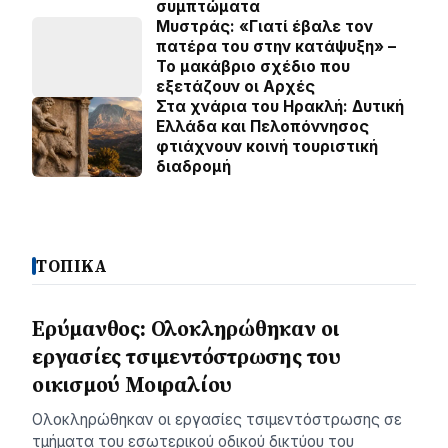
συμπτώματα
Μυστράς: «Γιατί έβαλε τον
πατέρα του στην κατάψυξη» –
Το μακάβριο σχέδιο που
εξετάζουν οι Αρχές
Στα χνάρια του Ηρακλή: Δυτική
Ελλάδα και Πελοπόννησος
φτιάχνουν κοινή τουριστική
διαδρομή
ΤΟΠΙΚΑ
Ερύμανθος: Ολοκληρώθηκαν οι
εργασίες τσιμεντόστρωσης του
οικισμού Μοιραλίου
Ολοκληρώθηκαν οι εργασίες τσιμεντόστρωσης σε
τμήματα του εσωτερικού οδικού δικτύου του