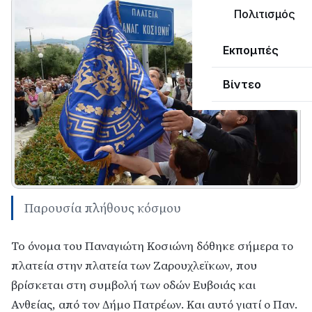
Πολιτισμός
Εκπομπές
Βίντεο
Παρουσία πλήθους κόσμου
To όνομα του Παναγιώτη Κοσιώνη δόθηκε σήμερα το
πλατεία στην πλατεία των Ζαρουχλεϊκων, που
βρίσκεται στη συμβολή των οδών Ευβοιάς και
Ανθείας, από τον Δήμο Πατρέων. Και αυτό γιατί ο Παν.