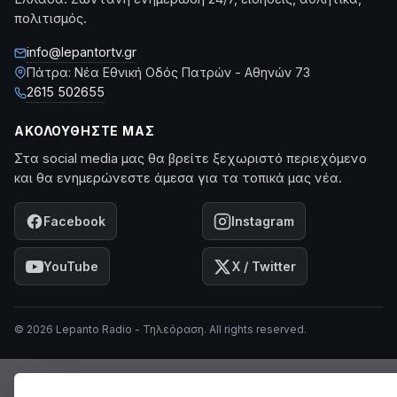
πολιτισμός.
info@lepantortv.gr
Πάτρα: Νέα Εθνική Οδός Πατρών - Αθηνών 73
2615 502655
ΑΚΟΛΟΥΘΉΣΤΕ ΜΑΣ
Στα social media μας θα βρείτε ξεχωριστό περιεχόμενο
και θα ενημερώνεστε άμεσα για τα τοπικά μας νέα.
Facebook
Instagram
YouTube
X / Twitter
© 2026 Lepanto Radio - Τηλεόραση. All rights reserved.