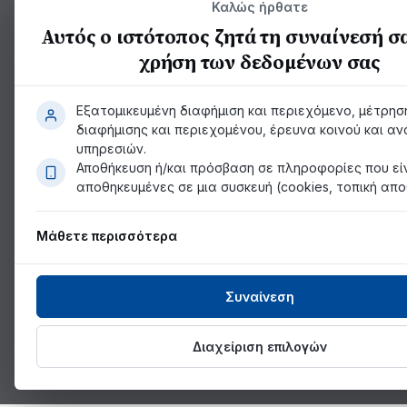
Καλώς ήρθατε
Αυτός ο ιστότοπος ζητά τη συναίνεσή σα
χρήση των δεδομένων σας
Εξατομικευμένη διαφήμιση και περιεχόμενο, μέτρησ
διαφήμισης και περιεχομένου, έρευνα κοινού και α
υπηρεσιών.
Αποθήκευση ή/και πρόσβαση σε πληροφορίες που εί
αποθηκευμένες σε μια συσκευή (cookies, τοπική απο
Μάθετε περισσότερα
Συναίνεση
Διαχείριση επιλογών