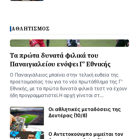
ΑΘΛΗΤΙΣΜΟΣ
Τα πρώτα δυνατά φιλικά του
Παναιγιαλείου ενόψει Γ’ Εθνικής
Ο Παναιγιάλειος μπαίνει στην τελική ευθεία της
προετοιμασίας του για το νέο πρωτάθλημα της Γ’
Εθνικής, με τα πρώτα δυνατά φιλικά τεστ να έχουν
ήδη προγραμματιστεί.Η αρχή γίνεται στ…
Οι αθλητικές μεταδόσεις της
Δευτέρας (10/8)
Ο Αντετοκούνμπο μιμείται τον