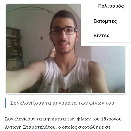
Πολιτισμός
Εκπομπές
Βίντεο
Συγκλονίζουν τα μηνύματα των φίλων του
Συγκλονίζουν τα μηνύματα των φίλων του 18χρονου
Αντώνη Σταματελάτου, ο οποίος σκοτώθηκε σε