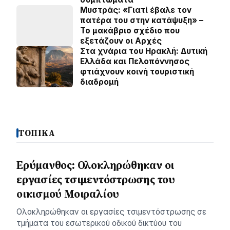
Μυστράς: «Γιατί έβαλε τον
πατέρα του στην κατάψυξη» –
Το μακάβριο σχέδιο που
εξετάζουν οι Αρχές
Στα χνάρια του Ηρακλή: Δυτική
Ελλάδα και Πελοπόννησος
φτιάχνουν κοινή τουριστική
διαδρομή
ΤΟΠΙΚΑ
Ερύμανθος: Ολοκληρώθηκαν οι
εργασίες τσιμεντόστρωσης του
οικισμού Μοιραλίου
Ολοκληρώθηκαν οι εργασίες τσιμεντόστρωσης σε
τμήματα του εσωτερικού οδικού δικτύου του