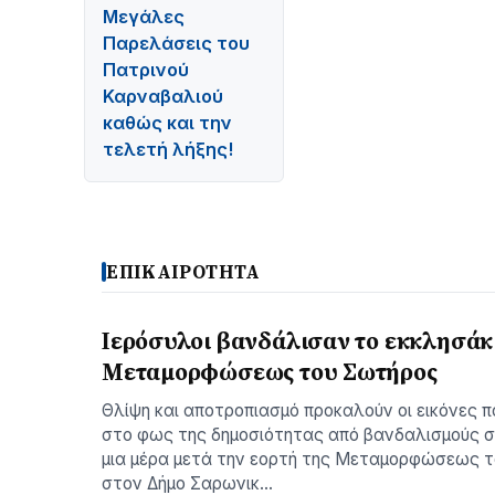
Μεγάλες
Παρελάσεις του
Πατρινού
Καρναβαλιού
καθώς και την
τελετή λήξης!
ΕΠΙΚΑΙΡΟΤΗΤΑ
Ιερόσυλοι βανδάλισαν το εκκλησάκι
Μεταμορφώσεως του Σωτήρος
Θλίψη και αποτροπιασμό προκαλούν οι εικόνες π
στο φως της δημοσιότητας από βανδαλισμούς σ
μια μέρα μετά την εορτή της Μεταμορφώσεως 
στον Δήμο Σαρωνικ…