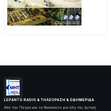
LEPANTO RADIO & ΤΗΛΕΌΡΑΣΗ & ΕΦΗΜΕΡΊΔΑ
Από την Πάτρα και τη Ναύπακτο για όλη την Δυτική