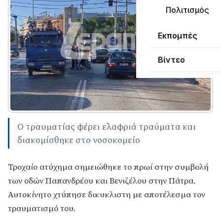
Πολιτισμός
Εκπομπές
Βίντεο
Ο τραυματίας φέρει ελαφριά τραύματα και
διακομίσθηκε στο νοσοκομείο
Τροχαίο ατύχημα σημειώθηκε το πρωί στην συμβολή
των οδών Παπανδρέου και Βενιζέλου στην Πάτρα.
Αυτοκίνητο χτύπησε δικυκλιστη με αποτέλεσμα τον
τραυματισμό του.