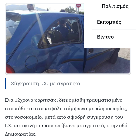
Πολιτισμός
Εκπομπές
Βίντεο
Σύγκρουση I.Χ. με αγροτικό
Ενα 12χρονο κοριτσάκι διεκομίσθη τραυματισμένο
στο πόδι και στο κεφάλι, σύμφωνα με πληροφορίες,
στο νοσοκομείο, μετά από σφοδρή σύγκρουση του
Ι.Χ. αυτοκινήτου που επέβαινε με αγροτικό, στην οδό
Δημοκρατίας.