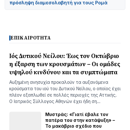
πρόσληψη διαμεσολαβητή για τους Ρομά
ΕΠΙΚΑΙΡΟΤΗΤΑ
Ιός Δυτικού Νείλου: Έως τον Οκτώβριο
η έξαρση των κρουσμάτων – Οι ομάδες
υψηλού κινδύνου και τα συμπτώματα
Αυξημένη ανησυχία προκαλούν τα αυξανόμενα
κρούσματα του ιού του Δυτικού Νείλου, ο οποίος έχει
πλέον εξαπλωθεί σε πολλές περιοχές της Αττικής.
Ο Ιατρικός Σύλλογος Αθηνών έχει ήδη ση…
Μυστράς: «Γιατί έβαλε τον
πατέρα του στην κατάψυξη» –
Το μακάβριο σχέδιο που