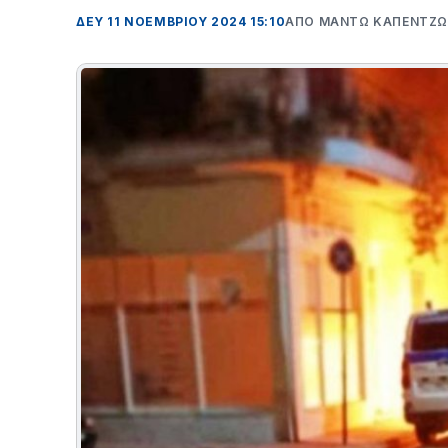
ΔΕΥ 11 ΝΟΕΜΒΡΊΟΥ 2024 15:10
ΑΠΌ ΜΑΝΤΩ ΚΑΠΕΝΤΖ