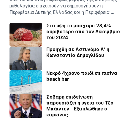
μυθολογίας επιχειρούν να δημιουργήσουν η
Περιφέρεια Δυτικής Ελλάδας και η Περιφέρεια …
Στα ύψη το μοσχάρι: 28,4%
ακριβότερο από τον Δεκέμβριο
του 2024
Προήχθη σε Αστυνόμο Α’ η
Κωνσταντία Δημογλίδου
Νεκρό 4χρονο παιδί σε πισίνα
beach bar
Σοβαρή επιδείνωση
παρουσιάζει η υγεία του Τζο
Μπάιντεν – Εξαπλώθηκε ο
καρκίνος