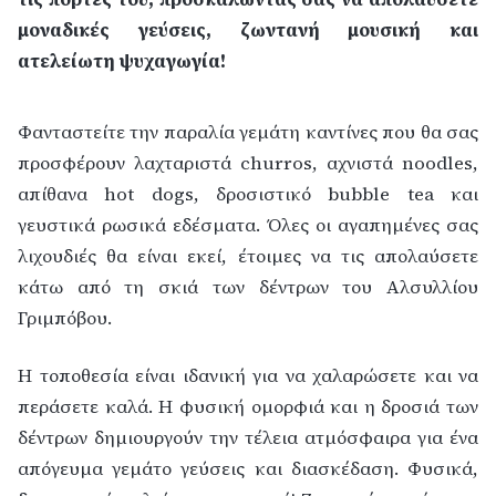
μοναδικές γεύσεις, ζωντανή μουσική και
ατελείωτη ψυχαγωγία!
Φανταστείτε την παραλία γεμάτη καντίνες που θα σας
προσφέρουν λαχταριστά churros, αχνιστά noodles,
απίθανα hot dogs, δροσιστικό bubble tea και
γευστικά ρωσικά εδέσματα. Όλες οι αγαπημένες σας
λιχουδιές θα είναι εκεί, έτοιμες να τις απολαύσετε
κάτω από τη σκιά των δέντρων του Αλσυλλίου
Γριμπόβου.
Η τοποθεσία είναι ιδανική για να χαλαρώσετε και να
περάσετε καλά. Η φυσική ομορφιά και η δροσιά των
δέντρων δημιουργούν την τέλεια ατμόσφαιρα για ένα
απόγευμα γεμάτο γεύσεις και διασκέδαση. Φυσικά,