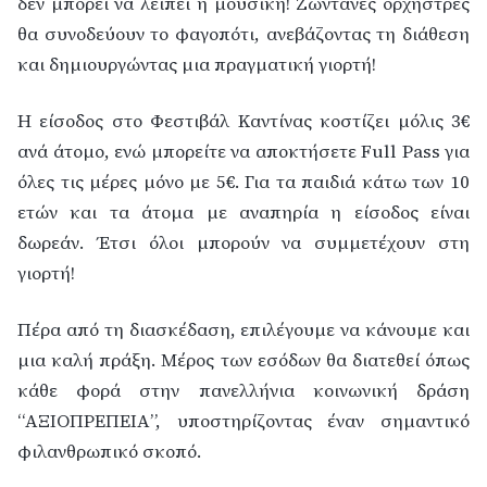
δεν μπορεί να λείπει η μουσική! Ζωντανές ορχήστρες
θα συνοδεύουν το φαγοπότι, ανεβάζοντας τη διάθεση
και δημιουργώντας μια πραγματική γιορτή!
Η είσοδος στο Φεστιβάλ Καντίνας κοστίζει μόλις 3€
ανά άτομο, ενώ μπορείτε να αποκτήσετε Full Pass για
όλες τις μέρες μόνο με 5€. Για τα παιδιά κάτω των 10
ετών και τα άτομα με αναπηρία η είσοδος είναι
δωρεάν. Έτσι όλοι μπορούν να συμμετέχουν στη
γιορτή!
Πέρα από τη διασκέδαση, επιλέγουμε να κάνουμε και
μια καλή πράξη. Μέρος των εσόδων θα διατεθεί όπως
κάθε φορά στην πανελλήνια κοινωνική δράση
“ΑΞΙΟΠΡΕΠΕΙΑ”, υποστηρίζοντας έναν σημαντικό
φιλανθρωπικό σκοπό.