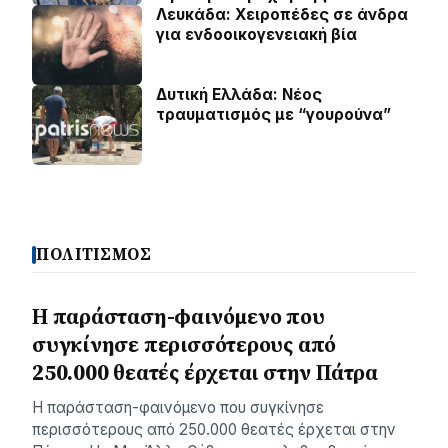
Λευκάδα: Χειροπέδες σε άνδρα
για ενδοοικογενειακή βία
Δυτική Ελλάδα: Νέος
τραυματισμός με “γουρούνα”
ΠΟΛΙΤΙΣΜΟΣ
Η παράσταση-φαινόμενο που
συγκίνησε περισσότερους από
250.000 θεατές έρχεται στην Πάτρα
Η παράσταση-φαινόμενο που συγκίνησε
περισσότερους από 250.000 θεατές έρχεται στην