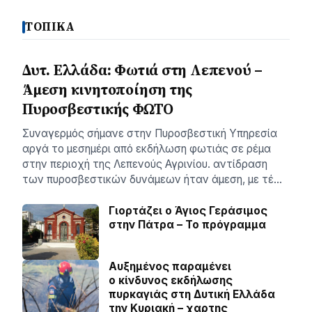
ΤΟΠΙΚΑ
Δυτ. Ελλάδα: Φωτιά στη Λεπενού –
Άμεση κινητοποίηση της
Πυροσβεστικής ΦΩΤΟ
Συναγερμός σήμανε στην Πυροσβεστική Υπηρεσία
αργά το μεσημέρι από εκδήλωση φωτιάς σε ρέμα
στην περιοχή της Λεπενούς Αγρινίου. αντίδραση
των πυροσβεστικών δυνάμεων ήταν άμεση, με τέ…
Γιορτάζει ο Άγιος Γεράσιμος
στην Πάτρα – Το πρόγραμμα
Αυξημένος παραμένει
ο κίνδυνος εκδήλωσης
πυρκαγιάς στη Δυτική Ελλάδα
την Κυριακή – χαρτης