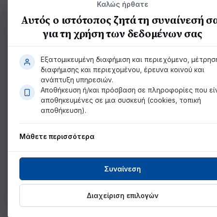
Καλώς ήρθατε
Αυτός ο ιστότοπος ζητά τη συναίνεσή σ
για τη χρήση των δεδομένων σας
Εξατομικευμένη διαφήμιση και περιεχόμενο, μέτρησ
διαφήμισης και περιεχομένου, έρευνα κοινού και
ανάπτυξη υπηρεσιών.
Αποθήκευση ή/και πρόσβαση σε πληροφορίες που εί
αποθηκευμένες σε μια συσκευή (cookies, τοπική
αποθήκευση).
Μάθετε περισσότερα
Συναίνεση
Διαχείριση επιλογών