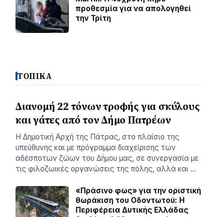
προθεσμία για να απολογηθεί
την Τρίτη
ΤΟΠΙΚΑ
Διανομή 22 τόνων τροφής για σκύλους
και γάτες από τον Δήμο Πατρέων
Η Δημοτική Αρχή της Πάτρας, στο πλαίσιο της
υπεύθυνης και με πρόγραμμα διαχείρισης των
αδέσποτων ζώων του Δήμου μας, σε συνεργασία με
τις φιλοζωικές οργανώσεις της πόλης, αλλά και …
«Πράσινο φως» για την οριστική
θωράκιση του Οδοντωτού: Η
Περιφέρεια Δυτικής Ελλάδας