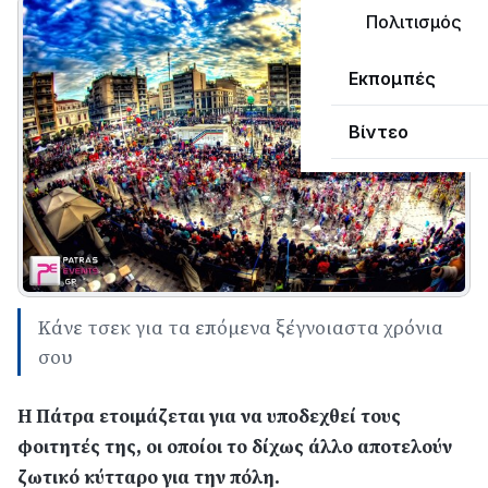
Πολιτισμός
Εκπομπές
Βίντεο
Κάνε τσεκ για τα επόμενα ξέγνοιαστα χρόνια
σου
Η Πάτρα ετοιμάζεται για να υποδεχθεί τους
φοιτητές της, οι οποίοι το δίχως άλλο αποτελούν
ζωτικό κύτταρο για την πόλη.