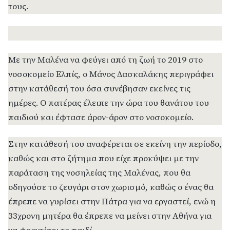
τους.
Με την Μαλένα να φεύγει από τη ζωή το 2019 στο
νοσοκομείο Ελπίς, ο Μάνος Δασκαλάκης περιγράφει
στην κατάθεσή του όσα συνέβησαν εκείνες τις
ημέρες. Ο πατέρας έλειπε την ώρα του θανάτου του
παιδιού και έφτασε άρον-άρον στο νοσοκομείο.
Στην κατάθεσή του αναφέρεται σε εκείνη την περίοδο,
καθώς και στο ζήτημα που είχε προκύψει με την
παράταση της νοσηλείας της Μαλένας, που θα
οδηγούσε το ζευγάρι στον χωρισμό, καθώς ο ένας θα
έπρεπε να γυρίσει στην Πάτρα για να εργαστεί, ενώ η
33χρονη μητέρα θα έπρεπε να μείνει στην Αθήνα για