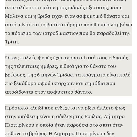
αποκαλύπτεται μέσω μιας ειδικής εξέτασης, και η
Μαλένα και η Ίριδα είχαν έναν ασφυκτικό θάνατο και
αυτό, είναι και το βασικό εύρημα που θα περιλαμβάνει
το πόρισμα των ιατροδικαστών που θα παραδοθεί την
Τρίτη.
Όπως πολλές φορές έχει ακουστεί από τους ειδικούς
της τελευταίες ημέρες, ειδικά για το θάνατο του
βρέφους, της 6 μηνών Ίριδας, τα πράγματα είναι πολύ
πιο ξεκάθαρα αφού υπάρχουν και σημάδια που
αποδίδονται στον ασφυκτικό θάνατο.
Πρόσωπο κλειδί που ενδέχεται να ρίξει άπλετο φως
στην υπόθεση είναι η αδελφή της Ρούλας, Δήμητρα
Πισπιρίγκου η οποία ήταν παρούσα στο σπίτι όταν
πέθανε το βρέφος. Η Δήμητρα Πισπιρίγκου δεν