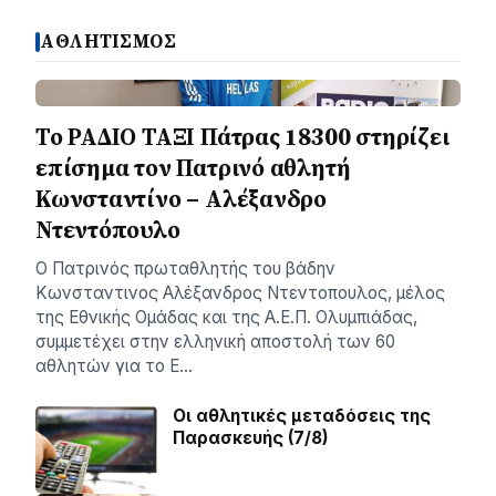
ΑΘΛΗΤΙΣΜΟΣ
Το ΡΑΔΙΟ ΤΑΞΙ Πάτρας 18300 στηρίζει
επίσημα τον Πατρινό αθλητή
Κωνσταντίνο – Αλέξανδρο
Ντεντόπουλο
Ο Πατρινός πρωταθλητής του βάδην
Κωνσταντινος Αλέξανδρος Ντεντοπουλος, μέλος
της Εθνικής Ομάδας και της Α.Ε.Π. Ολυμπιάδας,
συμμετέχει στην ελληνική αποστολή των 60
αθλητών για το Ε…
Οι αθλητικές μεταδόσεις της
Παρασκευής (7/8)