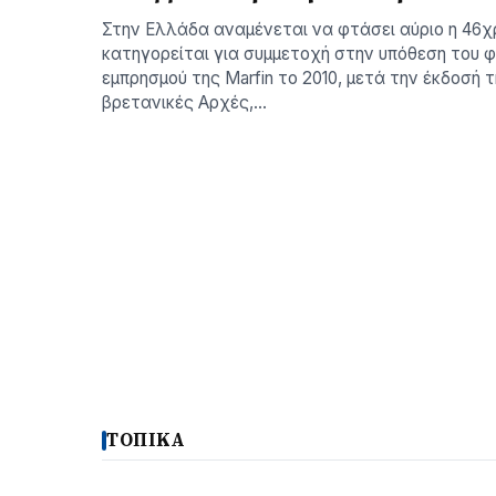
Στην Ελλάδα αναμένεται να φτάσει αύριο η 46χ
κατηγορείται για συμμετοχή στην υπόθεση του φ
εμπρησμού της Marfin το 2010, μετά την έκδοσή τ
βρετανικές Αρχές,…
ΤΟΠΙΚΑ