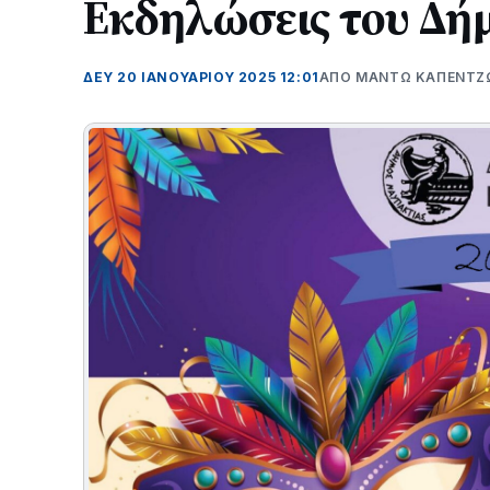
Εκδηλώσεις του Δή
ΔΕΥ 20 ΙΑΝΟΥΑΡΊΟΥ 2025 12:01
ΑΠΌ ΜΑΝΤΩ ΚΑΠΕΝΤΖ