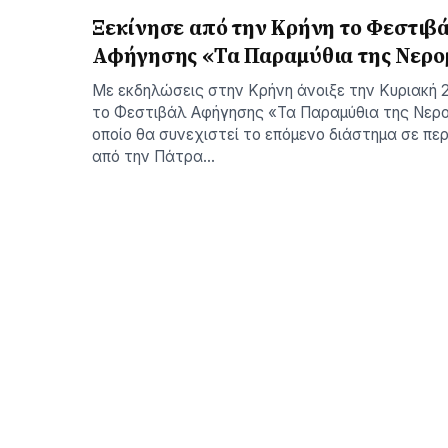
Ξεκίνησε από την Κρήνη το Φεστιβ
Αφήγησης «Τα Παραμύθια της Νερο
Με εκδηλώσεις στην Κρήνη άνοιξε την Κυριακή 
το Φεστιβάλ Αφήγησης «Τα Παραμύθια της Νερ
οποίο θα συνεχιστεί το επόμενο διάστημα σε πε
από την Πάτρα…