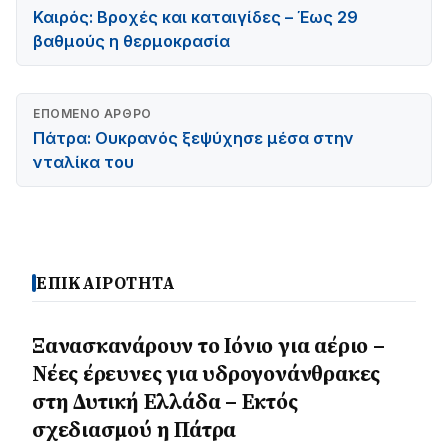
Καιρός: Βροχές και καταιγίδες – Έως 29
βαθμούς η θερμοκρασία
ΕΠΌΜΕΝΟ ΆΡΘΡΟ
Πάτρα: Ουκρανός ξεψύχησε μέσα στην
νταλίκα του
ΕΠΙΚΑΙΡΟΤΗΤΑ
Ξανασκανάρουν το Ιόνιο για αέριο –
Νέες έρευνες για υδρογονάνθρακες
στη Δυτική Ελλάδα – Εκτός
σχεδιασμού η Πάτρα