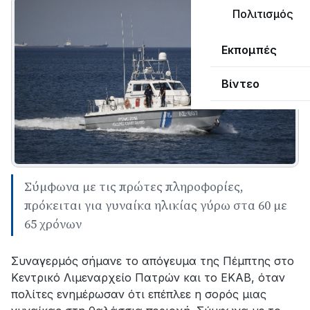
Πολιτισμός
Εκπομπές
Βίντεο
Σύμφωνα με τις πρώτες πληροφορίες,
πρόκειται για γυναίκα ηλικίας γύρω στα 60 με
65 χρόνων
Συναγερμός σήμανε το απόγευμα της Πέμπτης στο
Κεντρικό Λιμεναρχείο Πατρών και το ΕΚΑΒ, όταν
πολίτες ενημέρωσαν ότι επέπλεε η σορός μιας