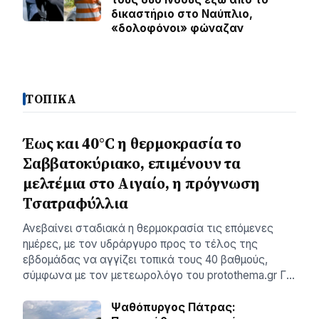
δικαστήριο στο Ναύπλιο,
«δολοφόνοι» φώναζαν
ΤΟΠΙΚΑ
Έως και 40°C η θερμοκρασία το
Σαββατοκύριακο, επιμένουν τα
μελτέμια στο Αιγαίο, η πρόγνωση
Τσατραφύλλια
Ανεβαίνει σταδιακά η θερμοκρασία τις επόμενες
ημέρες, με τον υδράργυρο προς το τέλος της
εβδομάδας να αγγίζει τοπικά τους 40 βαθμούς,
σύμφωνα με τον μετεωρολόγο του protothema.gr Γ…
Ψαθόπυργος Πάτρας: