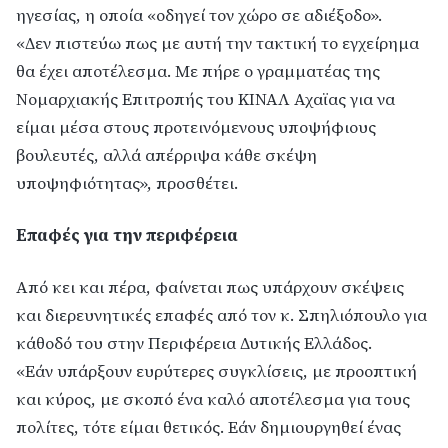
ηγεσίας, η οποία «οδηγεί τον χώρο σε αδιέξοδο».
«Δεν πιστεύω πως με αυτή την τακτική το εγχείρημα
θα έχει αποτέλεσμα. Με πήρε ο γραμματέας της
Νομαρχιακής Επιτροπής του ΚΙΝΑΛ Αχαϊας για να
είμαι μέσα στους προτεινόμενους υποψήφιους
βουλευτές, αλλά απέρριψα κάθε σκέψη
υποψηφιότητας», προσθέτει.
Επαφές για την περιφέρεια
Από κει και πέρα, φαίνεται πως υπάρχουν σκέψεις
και διερευνητικές επαφές από τον κ. Σπηλιόπουλο για
κάθοδό του στην Περιφέρεια Δυτικής Ελλάδος.
«Εάν υπάρξουν ευρύτερες συγκλίσεις, με προοπτική
και κύρος, με σκοπό ένα καλό αποτέλεσμα για τους
πολίτες, τότε είμαι θετικός. Εάν δημιουργηθεί ένας