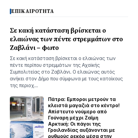
ΕΠΙΚΑΙΡΟΤΗΤΑ
Σε κακή κατάσταση βρίσκεται ο
ελαιώνας των πέντε στρεμμάτων στο
Ζαβλάνι – φωτο
Σε κακή κατάσταση βρίσκεται ο ελαιώνας των
πέντε περίπου στρεμμάτων της Αχαϊκής
Συμπολιτείας στο Ζαβλάνι. Ο ελαιώνας αυτός
ανήκει στον Δήμο που σύμφωνα με τους κατοίκους
της περιοχ…
Πάτρα: Εμποροι μετρούν τα
κλειστά μαγαζιά στο κέντρο!
Απίστευτο νούμερο από
Γούναρη μέχρι Ζαϊμη
Αρκτική: Οι πάγοι της
Γροιλανδίας αυξάνονται με
ρυθμούς ρεκόρ μέσα στην