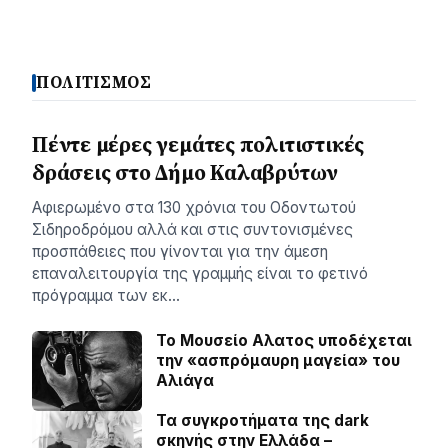
ΠΟΛΙΤΙΣΜΟΣ
Πέντε μέρες γεμάτες πολιτιστικές
δράσεις στο Δήμο Καλαβρύτων
Αφιερωμένο στα 130 χρόνια του Οδοντωτού
Σιδηροδρόμου αλλά και στις συντονισμένες
προσπάθειες που γίνονται για την άμεση
επαναλειτουργία της γραμμής είναι το φετινό
πρόγραμμα των εκ…
Το Μουσείο Αλατος υποδέχεται
την «ασπρόμαυρη μαγεία» του
Αλιάγα
Τα συγκροτήματα της dark
σκηνής στην Ελλάδα –