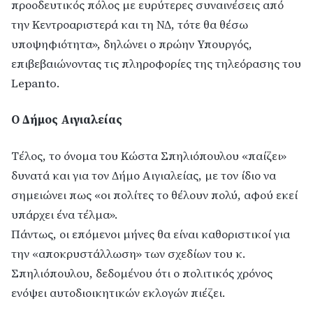
προοδευτικός πόλος με ευρύτερες συναινέσεις από
την Κεντροαριστερά και τη ΝΔ, τότε θα θέσω
υποψηφιότητα», δηλώνει ο πρώην Υπουργός,
επιβεβαιώνοντας τις πληροφορίες της τηλεόρασης του
Lepanto.
Ο Δήμος Αιγιαλείας
Τέλος, το όνομα του Κώστα Σπηλιόπουλου «παίζει»
δυνατά και για τον Δήμο Αιγιαλείας, με τον ίδιο να
σημειώνει πως «οι πολίτες το θέλουν πολύ, αφού εκεί
υπάρχει ένα τέλμα».
Πάντως, οι επόμενοι μήνες θα είναι καθοριστικοί για
την «αποκρυστάλλωση» των σχεδίων του κ.
Σπηλιόπουλου, δεδομένου ότι ο πολιτικός χρόνος
ενόψει αυτοδιοικητικών εκλογών πιέζει.