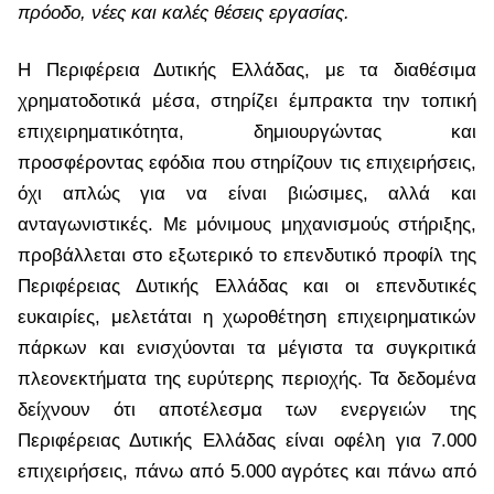
πρόοδο, νέες και καλές θέσεις εργασίας.
Η Περιφέρεια Δυτικής Ελλάδας, με τα διαθέσιμα
χρηματοδοτικά μέσα, στηρίζει έμπρακτα την τοπική
επιχειρηματικότητα, δημιουργώντας και
προσφέροντας εφόδια που στηρίζουν τις επιχειρήσεις,
όχι απλώς για να είναι βιώσιμες, αλλά και
ανταγωνιστικές. Με μόνιμους μηχανισμούς στήριξης,
προβάλλεται στο εξωτερικό το επενδυτικό προφίλ της
Περιφέρειας Δυτικής Ελλάδας και οι επενδυτικές
ευκαιρίες, μελετάται η χωροθέτηση επιχειρηματικών
πάρκων και ενισχύονται τα μέγιστα τα συγκριτικά
πλεονεκτήματα της ευρύτερης περιοχής.
Τα δεδομένα
δείχνουν ότι αποτέλεσμα των ενεργειών της
Περιφέρειας Δυτικής Ελλάδας είναι οφέλη για
7.000
επιχειρήσεις, πάνω από 5.000 αγρότες και πάνω από