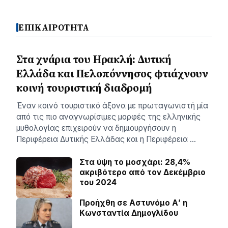
ΕΠΙΚΑΙΡΟΤΗΤΑ
Στα χνάρια του Ηρακλή: Δυτική
Ελλάδα και Πελοπόννησος φτιάχνουν
κοινή τουριστική διαδρομή
Έναν κοινό τουριστικό άξονα με πρωταγωνιστή μία
από τις πιο αναγνωρίσιμες μορφές της ελληνικής
μυθολογίας επιχειρούν να δημιουργήσουν η
Περιφέρεια Δυτικής Ελλάδας και η Περιφέρεια …
Στα ύψη το μοσχάρι: 28,4%
ακριβότερο από τον Δεκέμβριο
του 2024
Προήχθη σε Αστυνόμο Α’ η
Κωνσταντία Δημογλίδου