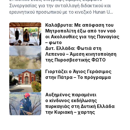
Συνεργασίας για την ανταλλαγή διδακτικού και
ερευνητικού προσωπικού με το κινεζικό Hunan U…
Καλάβρυτα: Με απόφαση του
Μητροπολίτη έξω από τον ναό
οι Ακολουθίες για της Παναγίας
– φωτο
Δυτ. Ελλάδα: Φωτιά στη
Λεπενού – Άμεση κινητοποίηση
της Πυροσβεστικής ΦΩΤΟ
Γιορτάζει ο Άγιος Γεράσιμος
στην Πάτρα – Το πρόγραμμα
Αυξημένος παραμένει
ο κίνδυνος εκδήλωσης
πυρκαγιάς στη Δυτική Ελλάδα
την Κυριακή – χαρτης