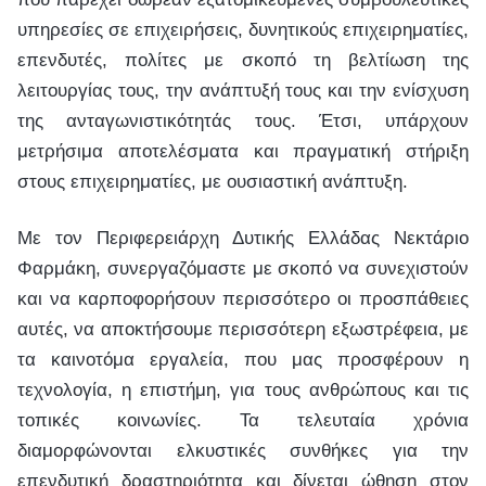
υπηρεσίες σε επιχειρήσεις, δυνητικούς επιχειρηματίες,
επενδυτές, πολίτες με σκοπό τη βελτίωση της
λειτουργίας τους, την ανάπτυξή τους και την ενίσχυση
της ανταγωνιστικότητάς τους. Έτσι, υπάρχουν
μετρήσιμα αποτελέσματα και πραγματική στήριξη
στους επιχειρηματίες, με ουσιαστική ανάπτυξη.
Με τον Περιφερειάρχη Δυτικής Ελλάδας Νεκτάριο
Φαρμάκη, συνεργαζόμαστε με σκοπό να συνεχιστούν
και να καρποφορήσουν περισσότερο οι προσπάθειες
αυτές, να αποκτήσουμε περισσότερη εξωστρέφεια, με
τα καινοτόμα εργαλεία, που μας προσφέρουν η
τεχνολογία, η επιστήμη, για τους ανθρώπους και τις
τοπικές κοινωνίες. Τα τελευταία χρόνια
διαμορφώνονται ελκυστικές συνθήκες για την
επενδυτική δραστηριότητα και δίνεται ώθηση στον