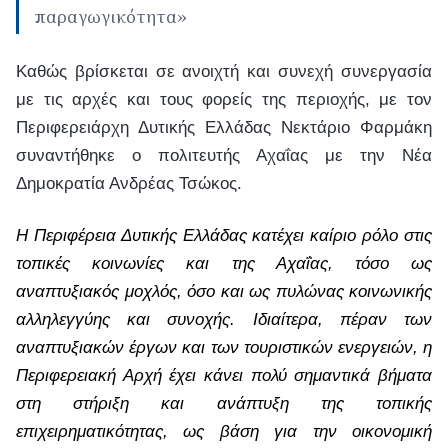
παραγωγικότητα»
Καθώς βρίσκεται σε ανοιχτή και συνεχή συνεργασία
με τις αρχές και τους φορείς της περιοχής, με τον
Περιφερειάρχη Δυτικής Ελλάδας Νεκτάριο Φαρμάκη
συναντήθηκε ο πολιτευτής Αχαΐας με την Νέα
Δημοκρατία Ανδρέας Τσώκος.
Η Περιφέρεια Δυτικής Ελλάδας κατέχει καίριο ρόλο στις
τοπικές κοινωνίες και της Αχαΐας, τόσο ως
αναπτυξιακός μοχλός, όσο και ως πυλώνας κοινωνικής
αλληλεγγύης και συνοχής. Ιδιαίτερα, πέραν των
αναπτυξιακών έργων και των τουριστικών ενεργειών, η
Περιφερειακή Αρχή έχει κάνει πολύ σημαντικά βήματα
στη στήριξη και ανάπτυξη της τοπικής
επιχειρηματικότητας, ως βάση για την οικονομική