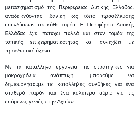
μετασχηματισμό της Περιφέρειας Δυτικής Ελλάδος,
αναδεικνύοντας ιδανική ως τόπο προσέλκυσης
επενδύσεων σε κάθε τομέα. Η Περιφέρεια Δυτικής
Ελλάδας έχει πετύχει πολλά και στον τομέα της
τοπικής επιχειρηματικότητας και συνεχίζει με
προοδευτικό άξονα.
Με τα κατάλληλα εργαλεία, τις στρατηγικές για
μακροχρόνια ανάπτυξη, μπορούμε να
δημιουργήσουμε τις κατάλληλες συνθήκες για ένα
σταθερό παρόν και ένα καλύτερο αύριο για τις
επόμενες γενιές στην Αχαΐα».