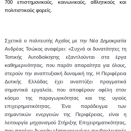
700 επιστημονικούς, κοινωνικούς, αθλητικούς και
πολιτιστικούς φορείς.
Σχετικά ο πολιτευτής Αχαΐας με την Νέα Δημοκρατία
Ανδρέας Τσώκος αναφέρει: «Συχνά οι δυνατότητες τη
Τοπικής Αυτοδιοίκησης εξαντλούνται στα έργα
καθημερινότητας, που παρότι απαραίτητα για όλους,
στερούν την αναπτυξιακή δυναμική της. Η Περιφέρεια
Δυτικής Ελλάδας έχει αναπτύξει πραγματικά
σημαντικά εργαλεία, που αποφέρουν οφέλη στον
κόσμο της παραγωγικότητας και της υγιούς
επιχειρηματικότητας. Ένα παράδειγμα των
σημαντικών ενεργειών της Περιφέρειας, είναι η
λειτουργία μηχανισμού Στήριξης Επιχειρηματικότητας,
που παρέχει δωρεάν εξατομικευμένες συμβουλευτικές