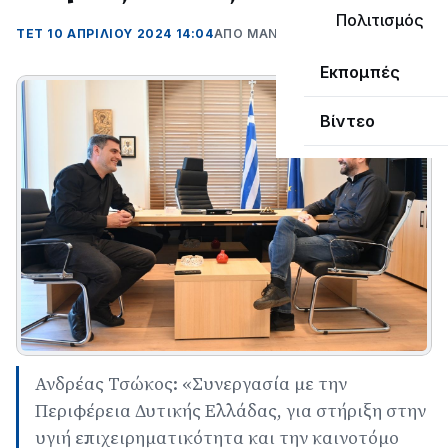
Πολιτισμός
ΤΕΤ 10 ΑΠΡΙΛΊΟΥ 2024 14:04
ΑΠΌ ΜΑΝΤΩ ΚΑΠΕΝΤΖΩΝΗ
Εκπομπές
Βίντεο
Ανδρέας Τσώκος: «Συνεργασία με την
Περιφέρεια Δυτικής Ελλάδας, για στήριξη στην
υγιή επιχειρηματικότητα και την καινοτόμο