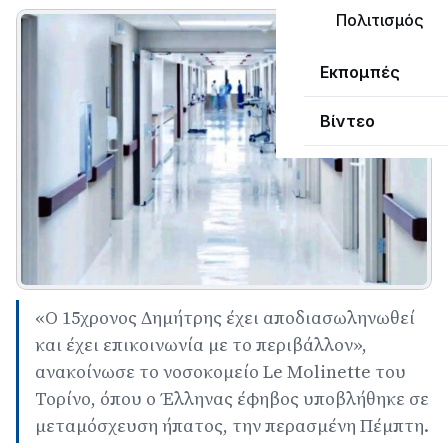
Πολιτισμός
Εκπομπές
Βίντεο
«Ο 15χρονος Δημήτρης έχει αποδιασωληνωθεί
και έχει επικοινωνία με το περιβάλλον»,
ανακοίνωσε το νοσοκομείο Le Molinette του
Τορίνο, όπου ο Έλληνας έφηβος υποβλήθηκε σε
μεταμόσχευση ήπατος, την περασμένη Πέμπτη.