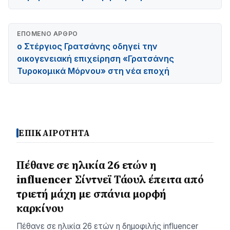
ΕΠΌΜΕΝΟ ΆΡΘΡΟ
ο Στέργιος Γρατσάνης οδηγεί την
οικογενειακή επιχείρηση «Γρατσάνης
Τυροκομικά Μόρνου» στη νέα εποχή
ΕΠΙΚΑΙΡΟΤΗΤΑ
Πέθανε σε ηλικία 26 ετών η
influencer Σίντνεϊ Τάουλ έπειτα από
τριετή μάχη με σπάνια μορφή
καρκίνου
Πέθανε σε ηλικία 26 ετών η δημοφιλής influencer