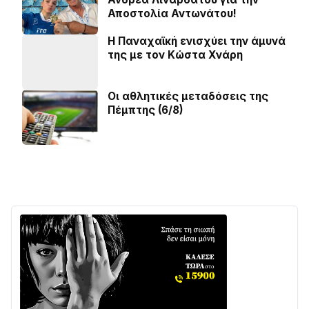
Αποστολία Αντωνάτου!
Η Παναχαϊκή ενισχύει την άμυνά
της με τον Κώστα Χνάρη
Οι αθλητικές μεταδόσεις της
Πέμπτης (6/8)