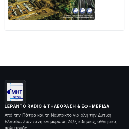
LEPANTO RADIO & ΤΗΛΕΌΡΑΣΗ & ΕΦΗΜΕΡΊΔΑ
Από την Πάτρα και τη Ναύπακτο για όλη την Δυτική
Ελλάδα. Ζωντανή ενημέρωση 24/7, ειδήσεις, αθλητικά,
πολιτισμός.