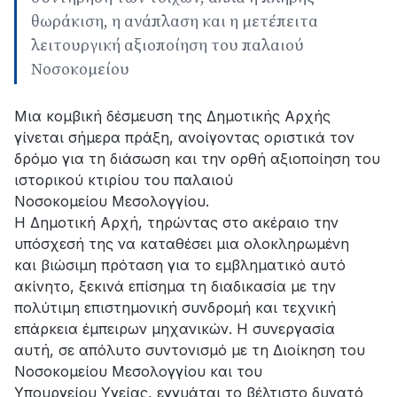
θωράκιση, η ανάπλαση και η μετέπειτα
λειτουργική αξιοποίηση του παλαιού
Νοσοκομείου
Μια κομβική δέσμευση της Δημοτικής Αρχής
γίνεται σήμερα πράξη, ανοίγοντας οριστικά τον
δρόμο για τη διάσωση και την ορθή αξιοποίηση του
ιστορικού κτιρίου του παλαιού
Νοσοκομείου Μεσολογγίου.
Η Δημοτική Αρχή, τηρώντας στο ακέραιο την
υπόσχεσή της να καταθέσει μια ολοκληρωμένη
και βιώσιμη πρόταση για το εμβληματικό αυτό
ακίνητο, ξεκινά επίσημα τη διαδικασία με την
πολύτιμη επιστημονική συνδρομή και τεχνική
επάρκεια έμπειρων μηχανικών. Η συνεργασία
αυτή, σε απόλυτο συντονισμό με τη Διοίκηση του
Νοσοκομείου Μεσολογγίου και του
Υπουργείου Υγείας, εγγυάται το βέλτιστο δυνατό