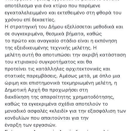
αποτέλεσμα για ένα κτίριο που παρέμενε
εγκαταλελειμμένο και εκτεθειμένο στη φθορά του
χρόνου επί δεκαετίες.
Η στρατηγική του Δήμου εξελίσσεται μεθοδικά και
σε συγκεκριμένα, θεσμικά βήματα, καθώς
το πρώτο και αναγκαίο στάδιο είναι η εκπόνηση
της εξειδικευμένης τεχνικής μελέτης. Η
μελέτη αυτή θα αποτυπώσει την ακριβή κατάσταση
του κτιριακού συγκροτήματος και θα
προτείνει τις κατάλληλες αρχιτεκτονικές και
στατικές παρεμβάσεις. Αμέσως μετά, με όπλο μια
ώριμη και επιστημονικά τεκμηριωμένη μελέτη, η
Δημοτική Αρχή θα προχωρήσει στη
διεκδίκηση της απαραίτητης χρηματοδότησης,
καθώς τα εγκεκριμένα σχέδια αποτελούν το
μοναδικό ασφαλές «κλειδί» για την εξασφάλιση των
κονδυλίων που απαιτούνται για την
έναρξη των εργασιών.