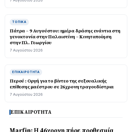
7 Αυγούστου 2026
ΤΟΠΙΚΆ
Πάτρα – 9 Αυγούστου: ημέρα δράσης ενάντια στη
γενοκτονία στην Παλαιστίνη – Κινητοποίηση
στην Πλ. Γεωργίου
7 Αυγούστου 2026
ΕΠΙΚΑΙΡΌΤΗΤΑ
Περού : Οργή για το βίντεο της σεξουαλικής
επίθεσης μαέστρου σε 26χρονη τραγουδίστρια
7 Αυγούστου 2026
ΕΠΙΚΑΙΡΟΤΗΤΑ
Marfin: Η 46χρονη πήρε προθεσμία