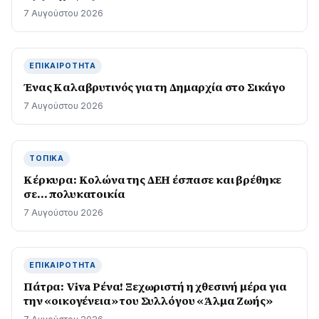
7 Αυγούστου 2026
ΕΠΙΚΑΙΡΌΤΗΤΑ
Ένας Καλαβρυτινός για τη Δημαρχία στο Σικάγο
7 Αυγούστου 2026
ΤΟΠΙΚΆ
Κέρκυρα: Κολώνα της ΔΕΗ έσπασε και βρέθηκε
σε… πολυκατοικία
7 Αυγούστου 2026
ΕΠΙΚΑΙΡΌΤΗΤΑ
Πάτρα: Viva Ρένα! Ξεχωριστή η χθεσινή μέρα για
την «οικογένεια» του Συλλόγου «Άλμα Ζωής»