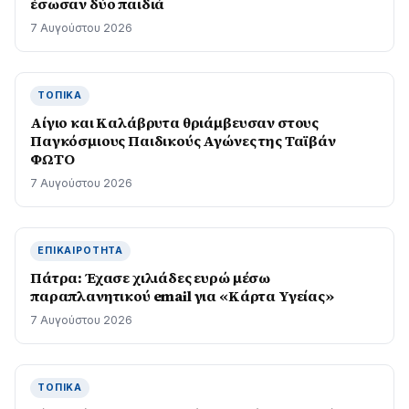
έσωσαν δύο παιδιά
7 Αυγούστου 2026
ΤΟΠΙΚΆ
Αίγιο και Καλάβρυτα θριάμβευσαν στους
Παγκόσμιους Παιδικούς Αγώνες της Ταϊβάν
ΦΩΤΟ
7 Αυγούστου 2026
ΕΠΙΚΑΙΡΌΤΗΤΑ
Πάτρα: Έχασε χιλιάδες ευρώ μέσω
παραπλανητικού email για «Κάρτα Υγείας»
7 Αυγούστου 2026
ΤΟΠΙΚΆ