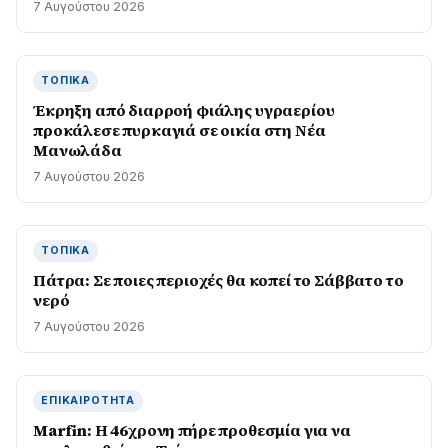
7 Αυγούστου 2026
ΤΟΠΙΚΆ
Έκρηξη από διαρροή φιάλης υγραερίου
προκάλεσε πυρκαγιά σε οικία στη Νέα
Μανωλάδα
7 Αυγούστου 2026
ΤΟΠΙΚΆ
Πάτρα: Σε ποιες περιοχές θα κοπεί το Σάββατο το
νερό
7 Αυγούστου 2026
ΕΠΙΚΑΙΡΌΤΗΤΑ
Marfin: Η 46χρονη πήρε προθεσμία για να