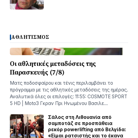
ΑΘΛΗΤΙΣΜΟΣ
Οι αθλητικές μεταδόσεις της
Παρασκευής (7/8)
Ματς ποδοσφαίρου και τένις περιλαμβάνει το
πρόγραμμα με τις αθλητικές μεταδόσεις της ημέρας.
Αναλυτικά όλες οι επιλογές: 11:55: COSMOTE SPORT
5 HD | Moto3 Γκραν Πρι Ηνωμένου Βασιλε…
Σάλος στη Λιθουανία από
σαμποτάζ σε προσπάθεια
ρεκόρ powerlifting από Βελγίδα:
«Είμαι ρατσιστής και το έκανα