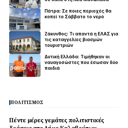
Πάτρα: Σε ποιες περιοχές θα
κοπεί το Σάββατο το νερό
Ζάκυνθος: Τι απαντά η ΕΛΑΣ για
τις καταγγελίες βιασμών
τουριστριών
Δυτική Ελλάδα: Τιµήθηκαν οι
ναυαγοσώστες που έσωσαν δύο
παιδιά
ΠΟΛΙΤΙΣΜΟΣ
Πέντε μέρες γεμάτες πολιτιστικές