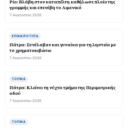
Ρίο: Βλάβη στον καταπέλτη καθήλωσε πλοίο της
γραμμής και επενέβη το Λιμενικό
7 Αυγούστου 2026
ΕΠΙΚΑΙΡΌΤΗΤΑ
Πάτρα: Συνέλαβαν και γυναίκα για τη ληστεία με
το χρηματοκιβώτιο
7 Αυγούστου 2026
ΤΟΠΙΚΆ
Πάτρα: Κλείνει τη νύχτα τμήμα της Περιμετρικής
οδού
7 Αυγούστου 2026
ΤΟΠΙΚΆ