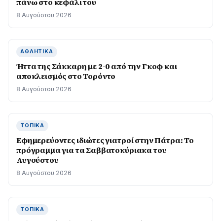
πάνω στο κεφάλι του
8 Αυγούστου 2026
ΑΘΛΗΤΙΚΆ
Ήττα της Σάκκαρη με 2-0 από την Γκοφ και
αποκλεισμός στο Τορόντο
8 Αυγούστου 2026
ΤΟΠΙΚΆ
Εφημερεύοντες ιδιώτες γιατροί στην Πάτρα: Το
πρόγραμμα για τα Σαββατοκύριακα του
Αυγούστου
8 Αυγούστου 2026
ΤΟΠΙΚΆ