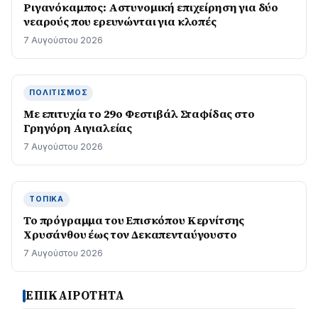
Ριγανόκαμπος: Αστυνομική επιχείρηση για δύο
νεαρούς που ερευνώνται για κλοπές
7 Αυγούστου 2026
ΠΟΛΙΤΙΣΜΌΣ
Με επιτυχία το 29ο Φεστιβάλ Σταφίδας στο
Γρηγόρη Aιγιαλείας
7 Αυγούστου 2026
ΤΟΠΙΚΆ
Το πρόγραμμα του Επισκόπου Κερνίτσης
Χρυσάνθου έως τον Δεκαπενταύγουστο
7 Αυγούστου 2026
ΕΠΙΚΑΙΡΟΤΗΤΑ