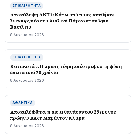
ΕΠΙΚΑΙΡΌΤΗΤΑ
Αποκάλυψη ΑΝΤ1: Κάτω από ποιες συνθήκες
λειτουργούσε το Αιολικό Πάρκο στον Άγιο
Βασίλειο
8 Αυγούστου 2026
ΕΠΙΚΑΙΡΌΤΗΤΑ
Καζακστάν: Η πρώτη τίγρη επέστρεψε στη φύση
έπειτα από 70 χρόνια
8 Αυγούστου 2026
ΑΘΛΗΤΙΚΆ
Αποκαλύφθηκε η αιτία θανάτου του 29χρονου
πρώην NBAer Μπράντον Κλαρκ
8 Αυγούστου 2026