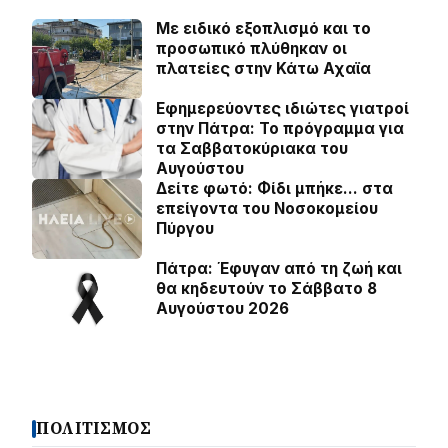
Με ειδικό εξοπλισμό και το
προσωπικό πλύθηκαν οι
πλατείες στην Κάτω Αχαϊα
Εφημερεύοντες ιδιώτες γιατροί
στην Πάτρα: Το πρόγραμμα για
τα Σαββατοκύριακα του
Αυγούστου
Δείτε φωτό: Φίδι μπήκε… στα
επείγοντα του Νοσοκομείου
Πύργου
Πάτρα: Έφυγαν από τη ζωή και
θα κηδευτούν το Σάββατο 8
Αυγούστου 2026
ΠΟΛΙΤΙΣΜΟΣ