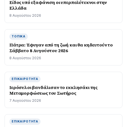
Είδος υπό εξαφάνιση οι υπερπολύτεκνοι στην
Ελλάδα
8 Αυγούστου 2026
ΤΟΠΙΚΆ
Πάτρα: Έφυγαν από τη ζωή και θα κηδευτούν το
Σάββατο 8 Αυγούστου 2026
8 Αυγούστου 2026
ΕΠΙΚΑΙΡΌΤΗΤΑ
Ιερόσυλοι βανδάλισαν το εκκλησάκι της
Μεταμορφώσεως του Σωτήρος
7 Αυγούστου 2026
ΕΠΙΚΑΙΡΌΤΗΤΑ