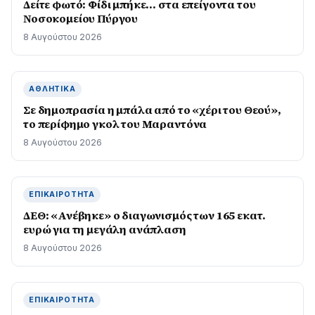
Δείτε φωτό: Φίδι μπήκε… στα επείγοντα του
Νοσοκομείου Πύργου
8 Αυγούστου 2026
ΑΘΛΗΤΙΚΆ
Σε δημοπρασία η μπάλα από το «χέρι του Θεού»,
το περίφημο γκολ του Μαραντόνα
8 Αυγούστου 2026
ΕΠΙΚΑΙΡΌΤΗΤΑ
ΔΕΘ: «Ανέβηκε» ο διαγωνισμός των 165 εκατ.
ευρώ για τη μεγάλη ανάπλαση
8 Αυγούστου 2026
ΕΠΙΚΑΙΡΌΤΗΤΑ