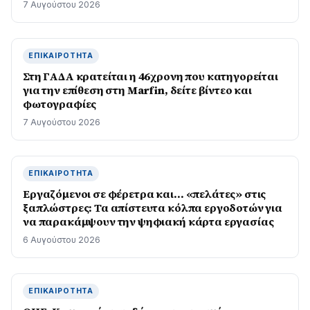
7 Αυγούστου 2026
ΕΠΙΚΑΙΡΌΤΗΤΑ
Στη ΓΑΔΑ κρατείται η 46χρονη που κατηγορείται
για την επίθεση στη Marfin, δείτε βίντεο και
φωτογραφίες
7 Αυγούστου 2026
ΕΠΙΚΑΙΡΌΤΗΤΑ
Εργαζόμενοι σε φέρετρα και… «πελάτες» στις
ξαπλώστρες: Τα απίστευτα κόλπα εργοδοτών για
να παρακάμψουν την ψηφιακή κάρτα εργασίας
6 Αυγούστου 2026
ΕΠΙΚΑΙΡΌΤΗΤΑ