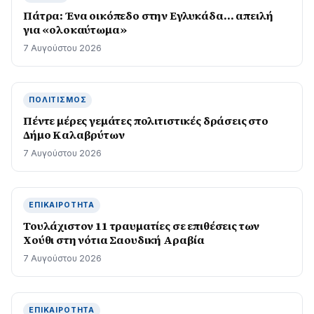
Πάτρα: Ένα οικόπεδο στην Εγλυκάδα… απειλή
για «ολοκαύτωμα»
7 Αυγούστου 2026
ΠΟΛΙΤΙΣΜΌΣ
Πέντε μέρες γεμάτες πολιτιστικές δράσεις στο
Δήμο Καλαβρύτων
7 Αυγούστου 2026
ΕΠΙΚΑΙΡΌΤΗΤΑ
Τουλάχιστον 11 τραυματίες σε επιθέσεις των
Χούθι στη νότια Σαουδική Αραβία
7 Αυγούστου 2026
ΕΠΙΚΑΙΡΌΤΗΤΑ