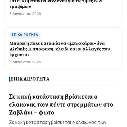
ΟΗΕ: Καμπανάκι κινδύνου για τις τιμές των
τροφίμων
6 Αυγούστου 2026
ΕΠΙΚΑΙΡΌΤΗΤΑ
Μπορεί η πολυκατοικία να «μπλοκάρει» ένα
Airbnb; Η απόφαση-κλειδί και οι αλλαγές που
έρχονται
6 Αυγούστου 2026
ΕΠΙΚΑΙΡΟΤΗΤΑ
Σε κακή κατάσταση βρίσκεται ο
ελαιώνας των πέντε στρεμμάτων στο
Ζαβλάνι – φωτο
Σε κακή κατάσταση βρίσκεται ο ελαιώνας των