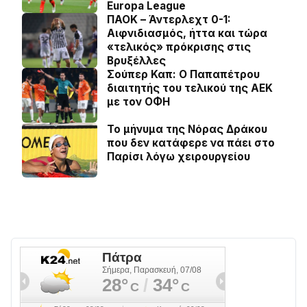
Europa League
ΠΑΟΚ – Άντερλεχτ 0-1:
Αιφνιδιασμός, ήττα και τώρα
«τελικός» πρόκρισης στις
Βρυξέλλες
Σούπερ Καπ: Ο Παπαπέτρου
διαιτητής του τελικού της ΑΕΚ
με τον ΟΦΗ
Το μήνυμα της Νόρας Δράκου
που δεν κατάφερε να πάει στο
Παρίσι λόγω χειρουργείου