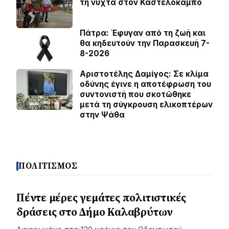
τη νύχτα στον Καστελόκαμπο
Πάτρα: Έφυγαν από τη ζωή και
θα κηδευτούν την Παρασκευή 7-
8-2026
Αριστοτέλης Δαμίγος: Σε κλίμα
οδύνης έγινε η αποτέφρωση του
συντονιστή που σκοτώθηκε
μετά τη σύγκρουση ελικοπτέρων
στην Ψάθα
ΠΟΛΙΤΙΣΜΟΣ
Πέντε μέρες γεμάτες πολιτιστικές
δράσεις στο Δήμο Καλαβρύτων