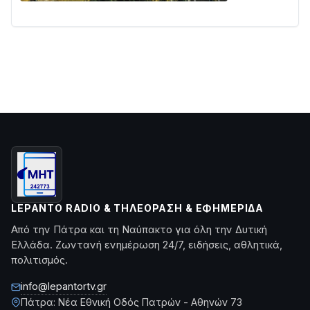
LEPANTO RADIO & ΤΗΛΕΌΡΑΣΗ & ΕΦΗΜΕΡΊΔΑ
Από την Πάτρα και τη Ναύπακτο για όλη την Δυτική
Ελλάδα. Ζωντανή ενημέρωση 24/7, ειδήσεις, αθλητικά,
πολιτισμός.
info@lepantortv.gr
Πάτρα: Νέα Εθνική Οδός Πατρών - Αθηνών 73