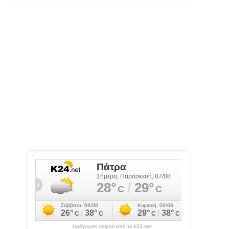
πρόγνωση καιρού από το k24.net