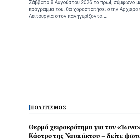
Σάββατο 8 Αυγούστου 2026 το πρωί, σύμφωνα μ
πρόγραμμα του, θα χοροστατήσει στην Αρχιερατ
Λειτουργία στον πανηγυρίζοντα …
ΠΟΛΙΤΙΣΜΟΣ
Θερμό χειροκρότημα για τον «Ίωνα»
Κάστρο της Ναυπάκτου – δείτε φωτ