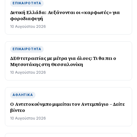
ΕΠΙΚΑΙΡΌΤΗΤΑ
Δυτική Ελλάδα: Αυξάνονται οι «καρφωτές» για
φοροδιαφυγή
10 Αυγούστου 2026
ΕΠΙΚΑΙΡΌΤΗΤΑ
ΔΕΘ τετραετίας με μέτρα για όλους: Τι θα πει ο
Μητσοτάκης στη Θεσσαλονίκη
10 Αυγούστου 2026
ΑΘΛΗΤΙΚΆ
Ο Αντετοκούνμπο μιμείται τον Αντεμπάγιο – Δείτε
βίντεο
10 Αυγούστου 2026