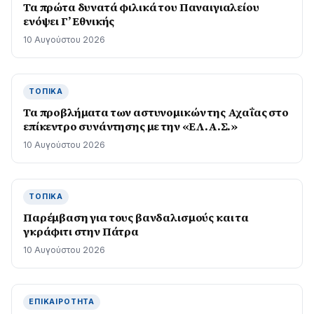
Τα πρώτα δυνατά φιλικά του Παναιγιαλείου
ενόψει Γ’ Εθνικής
10 Αυγούστου 2026
ΤΟΠΙΚΆ
Τα προβλήματα των αστυνομικών της Αχαΐας στο
επίκεντρο συνάντησης με την «ΕΛ.Α.Σ.»
10 Αυγούστου 2026
ΤΟΠΙΚΆ
Παρέμβαση για τους βανδαλισμούς και τα
γκράφιτι στην Πάτρα
10 Αυγούστου 2026
ΕΠΙΚΑΙΡΌΤΗΤΑ