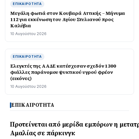
ΕΠΙΚΑΙΡΌΤΗΤΑ
Μεγάλη φωτιά στον Κουβαρά Αττικής – Μήνυμα
112 για εκκένωση του Αγίου Στυλιανού προς
Καλύβια
10 Αυγούστου 2026
ΕΠΙΚΑΙΡΌΤΗΤΑ
Ελεγκτές της ΑΑΔΕ κατέσχεσαν σχεδόν 1300
φιάλλες παράνομου ψυκτικού υγρού φρέον
(εικόνες)
10 Αυγούστου 2026
ΕΠΙΚΑΙΡΟΤΗΤΑ
Προτείνεται από μερίδα εμπόρων η μετα
Αμαλίας σε πάρκινγκ