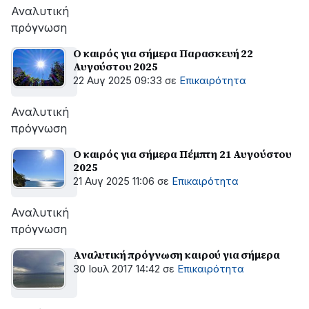
Αναλυτική
πρόγνωση
Ο καιρός για σήμερα Παρασκευή 22
Αυγούστου 2025
22 Αυγ 2025 09:33
σε
Επικαιρότητα
Αναλυτική
πρόγνωση
Ο καιρός για σήμερα Πέμπτη 21 Αυγούστου
2025
21 Αυγ 2025 11:06
σε
Επικαιρότητα
Αναλυτική
πρόγνωση
Αναλυτική πρόγνωση καιρού για σήμερα
30 Ιουλ 2017 14:42
σε
Επικαιρότητα