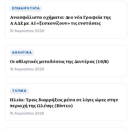
ΕΠΙΚΑΙΡΌΤΗΤΑ
Ανασφάλιστα οχήματα: Δυο νέα Γραφεία της
ΑΑΔΕ με ΑΙ «ξεσκονίζουν» τις ενστάσεις
10 Αυγούστου 2026
ΑΘΛΗΤΙΚΆ
Οι αθλητικές μεταδόσεις της Δευτέρας (10/8)
10 Αυγούστου 2026
ΤΟΠΙΚΆ
Ηλεία: Τρεις διαρρήξεις μέσα σε λίγες ώρες στην
περιοχή της Ωλένης (Βίντεο)
10 Αυγούστου 2026