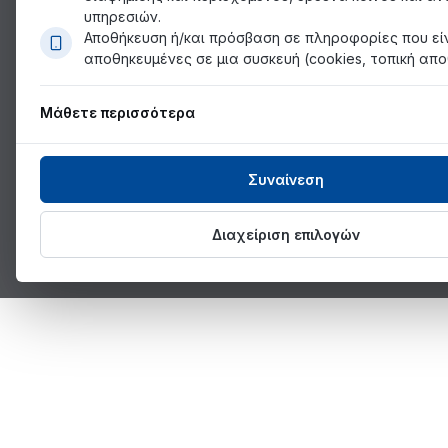
υπηρεσιών.
Αποθήκευση ή/και πρόσβαση σε πληροφορίες που εί
αποθηκευμένες σε μια συσκευή (cookies, τοπική απο
Μάθετε περισσότερα
Συναίνεση
Διαχείριση επιλογών