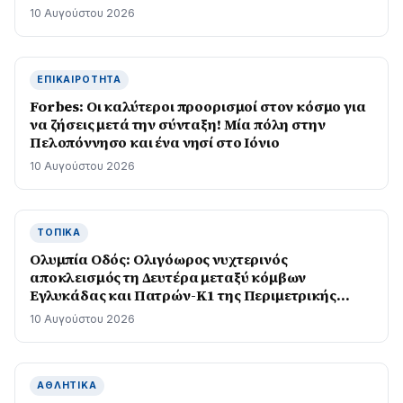
10 Αυγούστου 2026
ΕΠΙΚΑΙΡΌΤΗΤΑ
Forbes: Οι καλύτεροι προορισμοί στον κόσμο για
να ζήσεις μετά την σύνταξη! Mία πόλη στην
Πελοπόννησο και ένα νησί στο Ιόνιο
10 Αυγούστου 2026
ΤΟΠΙΚΆ
Ολυμπία Οδός: Ολιγόωρος νυχτερινός
αποκλεισμός τη Δευτέρα μεταξύ κόμβων
Εγλυκάδας και Πατρών-Κ1 της Περιμετρικής
Πατρών
10 Αυγούστου 2026
ΑΘΛΗΤΙΚΆ