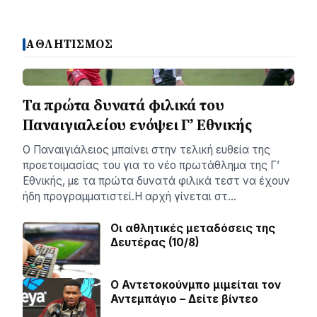
ΑΘΛΗΤΙΣΜΟΣ
Τα πρώτα δυνατά φιλικά του
Παναιγιαλείου ενόψει Γ’ Εθνικής
Ο Παναιγιάλειος μπαίνει στην τελική ευθεία της
προετοιμασίας του για το νέο πρωτάθλημα της Γ’
Εθνικής, με τα πρώτα δυνατά φιλικά τεστ να έχουν
ήδη προγραμματιστεί.Η αρχή γίνεται στ…
Οι αθλητικές μεταδόσεις της
Δευτέρας (10/8)
Ο Αντετοκούνμπο μιμείται τον
Αντεμπάγιο – Δείτε βίντεο