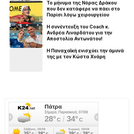
Το μήνυμα της Νόρας Δράκου
που δεν κατάφερε να πάει στο
Παρίσι λόγω χειρουργείου
H συνέντευξη του Coach κ.
Ανδρέα Λιναρδάτου για την
Αποστολία Αντωνάτου!
Η Παναχαϊκή ενισχύει την άμυνά
της με τον Κώστα Χνάρη