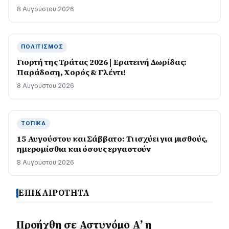
8 Αυγούστου 2026
ΠΟΛΙΤΙΣΜΌΣ
Γιορτή της Τράτας 2026 | Ερατεινή Δωρίδας:
Παράδοση, Χορός & Γλέντι!
8 Αυγούστου 2026
ΤΟΠΙΚΆ
15 Αυγούστου και Σάββατο: Τι ισχύει για μισθούς,
ημερομίσθια και όσους εργαστούν
8 Αυγούστου 2026
ΕΠΙΚΑΙΡΟΤΗΤΑ
Προήχθη σε Αστυνόμο Α’ η