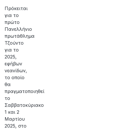
Πρόκειται
για το
πρώτο
Πανελλήνιο
πρωτάθλημα
Τζούντο
για το
2025,
εφήβων
νεανίδων,
το οποίο
θα
πραγματοποιηθεί
το
Σαββατοκύριακο
1 και 2
Μαρτίου
2025, στο