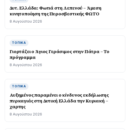
Δυτ. Ελλάδα: Φωτιά στη Λεπενού – Άμεση
κινητοποίηση της Πυροσβεστικής ΦΩΤΟ
8 Αυγούστου 2026
ΤΟΠΙΚΆ
Γιορτάζει ο Άγιος Γεράσιμος στην Πάτρα – Το
πρόγραμμα
8 Αυγούστου 2026
ΤΟΠΙΚΆ
Αυξημένος παραμένει ο κίνδυνος εκδήλωσης
πυρκαγιάς στη Δυτική Ελλάδα την Κυριακή –
χαρτης
8 Αυγούστου 2026