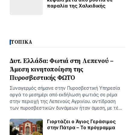
παραλία της Χαλκιδικής
ΤΟΠΙΚΑ
Δυτ. Ελλάδα: Φωτιά στη Λεπενού –
Άμεση κινητοποίηση της
Πυροσβεστικής ΦΩΤΟ
Συναγερμός σήμανε στην Πυροσβεστική Υπηρεσία
αργά το μεσημέρι από εκδήλωση φωτιάς σε ρέμα
στην περιοχή της Λεπενούς Αγρινίου. αντίδραση
των πυροσβεστικών δυνάμεων ήταν άμεση, με τέ…
Γιορτάζει ο Άγιος Γεράσιμος
στην Πάτρα – Το πρόγραμμα