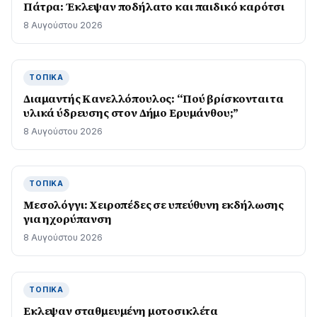
Πάτρα: Έκλεψαν ποδήλατο και παιδικό καρότσι
8 Αυγούστου 2026
ΤΟΠΙΚΆ
Διαμαντής Κανελλόπουλος: “Πού βρίσκονται τα
υλικά ύδρευσης στον Δήμο Ερυμάνθου;”
8 Αυγούστου 2026
ΤΟΠΙΚΆ
Μεσολόγγι: Χειροπέδες σε υπεύθυνη εκδήλωσης
για ηχορύπανση
8 Αυγούστου 2026
ΤΟΠΙΚΆ
Εκλεψαν σταθμευμένη μοτοσικλέτα