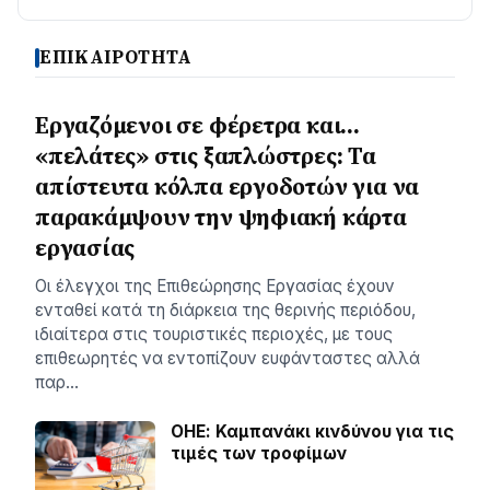
ΕΠΙΚΑΙΡΟΤΗΤΑ
Εργαζόμενοι σε φέρετρα και…
«πελάτες» στις ξαπλώστρες: Τα
απίστευτα κόλπα εργοδοτών για να
παρακάμψουν την ψηφιακή κάρτα
εργασίας
Οι έλεγχοι της Επιθεώρησης Εργασίας έχουν
ενταθεί κατά τη διάρκεια της θερινής περιόδου,
ιδιαίτερα στις τουριστικές περιοχές, με τους
επιθεωρητές να εντοπίζουν ευφάνταστες αλλά
παρ…
ΟΗΕ: Καμπανάκι κινδύνου για τις
τιμές των τροφίμων