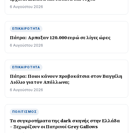
6 Αυγούστου 2026
ΕΠΙΚΑΙΡΌΤΗΤΑ
Πάτρα: Αρπαξαν 120.000 ευρώ σε λίγες ώρες
6 Αυγούστου 2026
ΕΠΙΚΑΙΡΌΤΗΤΑ
Πάτρα: Ποιοι κάνουν προβοκάτσια στον Βαγγέλη
Λιόλιο για τον Απόλλωνα;
6 Αυγούστου 2026
ΠΟΛΙΤΙΣΜΌΣ
Τα συγκροτήματα της dark σκηνής στην Ελλάδα
– Ξεχωρίζουν οι Πατρινοί Grey Gallows