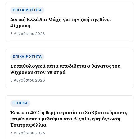
ΕΠΙΚΑΙΡΌΤΗΤΑ
Δυτική Ελλάδα: Μάχη για την ζωή της δίνει
41χρονη
6 Αυγούστου 2026
ΕΠΙΚΑΙΡΌΤΗΤΑ
Σε παθολογικά αίτια αποδίδεται ο θάνατος του
90χρονου στον Μυστρά
6 Αυγούστου 2026
ΤΟΠΙΚΆ
Έως και 40°C η θερμοκρασία το Σαββατοκύριακο,
επιμένουν τα μελτέμια στο Αιγαίο, η πρόγνωση
Τσατραφύλλια
6 Αυγούστου 2026