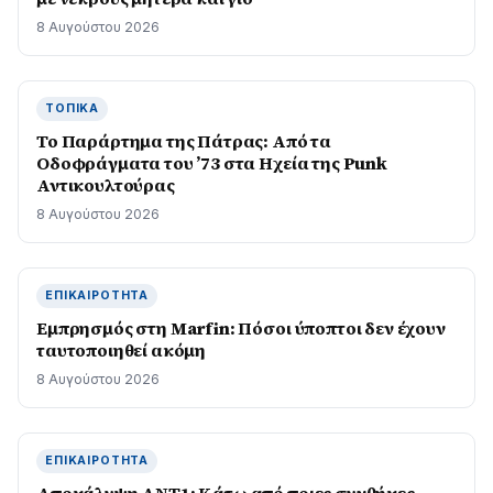
8 Αυγούστου 2026
ΤΟΠΙΚΆ
Το Παράρτημα της Πάτρας: Από τα
Οδοφράγματα του ’73 στα Ηχεία της Punk
Αντικουλτούρας
8 Αυγούστου 2026
ΕΠΙΚΑΙΡΌΤΗΤΑ
Εμπρησμός στη Marfin: Πόσοι ύποπτοι δεν έχουν
ταυτοποιηθεί ακόμη
8 Αυγούστου 2026
ΕΠΙΚΑΙΡΌΤΗΤΑ