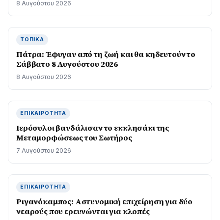
8 Αυγούστου 2026
ΤΟΠΙΚΆ
Πάτρα: Έφυγαν από τη ζωή και θα κηδευτούν το
Σάββατο 8 Αυγούστου 2026
8 Αυγούστου 2026
ΕΠΙΚΑΙΡΌΤΗΤΑ
Ιερόσυλοι βανδάλισαν το εκκλησάκι της
Μεταμορφώσεως του Σωτήρος
7 Αυγούστου 2026
ΕΠΙΚΑΙΡΌΤΗΤΑ
Ριγανόκαμπος: Αστυνομική επιχείρηση για δύο
νεαρούς που ερευνώνται για κλοπές