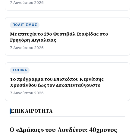
7 Αυγούστου 2026
ΠΟΛΙΤΙΣΜΌΣ
Με επιτυχία το 29ο Φεστιβάλ Σταφίδας στο
Γρηγόρη Aιγιαλείας
7 Αυγούστου 2026
ΤΟΠΙΚΆ
Το πρόγραμμα του Επισκόπου Κερνίτσης
Χρυσάνθου έως τον Δεκαπενταύγουστο
7 Αυγούστου 2026
ΕΠΙΚΑΙΡΟΤΗΤΑ
Ο «Δράκος» του Λονδίνου: 40χρονος