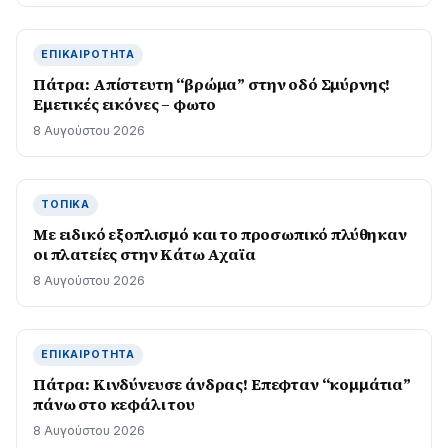
ΕΠΙΚΑΙΡΌΤΗΤΑ
Πάτρα: Απίστευτη “βρώμα” στην οδό Σμύρνης!
Εμετικές εικόνες – φωτο
8 Αυγούστου 2026
ΤΟΠΙΚΆ
Με ειδικό εξοπλισμό και το προσωπικό πλύθηκαν
οι πλατείες στην Κάτω Αχαϊα
8 Αυγούστου 2026
ΕΠΙΚΑΙΡΌΤΗΤΑ
Πάτρα: Κινδύνευσε άνδρας! Επεφταν “κομμάτια”
πάνω στο κεφάλι του
8 Αυγούστου 2026