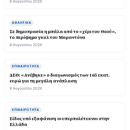
8 Αυγούστου 2026
ΑΘΛΗΤΙΚΆ
Σε δημοπρασία η μπάλα από το «χέρι του Θεού»,
το περίφημο γκολ του Μαραντόνα
8 Αυγούστου 2026
ΕΠΙΚΑΙΡΌΤΗΤΑ
ΔΕΘ: «Ανέβηκε» ο διαγωνισμός των 165 εκατ.
ευρώ για τη μεγάλη ανάπλαση
8 Αυγούστου 2026
ΕΠΙΚΑΙΡΌΤΗΤΑ
Είδος υπό εξαφάνιση οι υπερπολύτεκνοι στην
Ελλάδα