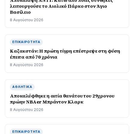
Αποκάλυψη ΑΝΤ1: Κάτω από ποιες συνθήκες
λειτουργούσε το Αιολικό Πάρκο στον Άγιο
Βασίλειο
8 Αυγούστου 2026
ΕΠΙΚΑΙΡΌΤΗΤΑ
Καζακστάν: Η πρώτη τίγρη επέστρεψε στη φύση
έπειτα από 70 χρόνια
8 Αυγούστου 2026
ΑΘΛΗΤΙΚΆ
Αποκαλύφθηκε η αιτία θανάτου του 29χρονου
πρώην NBAer Μπράντον Κλαρκ
8 Αυγούστου 2026
ΕΠΙΚΑΙΡΌΤΗΤΑ