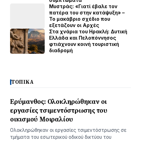
συμπτώματα
Μυστράς: «Γιατί έβαλε τον
πατέρα του στην κατάψυξη» –
Το μακάβριο σχέδιο που
εξετάζουν οι Αρχές
Στα χνάρια του Ηρακλή: Δυτική
Ελλάδα και Πελοπόννησος
φτιάχνουν κοινή τουριστική
διαδρομή
ΤΟΠΙΚΑ
Ερύμανθος: Ολοκληρώθηκαν οι
εργασίες τσιμεντόστρωσης του
οικισμού Μοιραλίου
Ολοκληρώθηκαν οι εργασίες τσιμεντόστρωσης σε
τμήματα του εσωτερικού οδικού δικτύου του