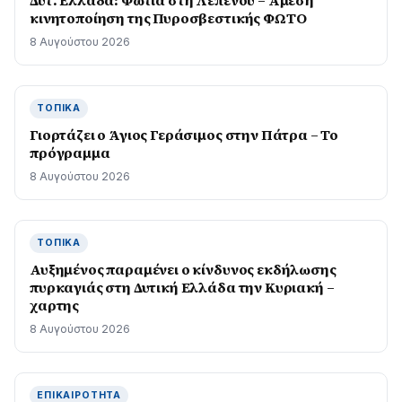
Δυτ. Ελλάδα: Φωτιά στη Λεπενού – Άμεση
κινητοποίηση της Πυροσβεστικής ΦΩΤΟ
8 Αυγούστου 2026
ΤΟΠΙΚΆ
Γιορτάζει ο Άγιος Γεράσιμος στην Πάτρα – Το
πρόγραμμα
8 Αυγούστου 2026
ΤΟΠΙΚΆ
Αυξημένος παραμένει ο κίνδυνος εκδήλωσης
πυρκαγιάς στη Δυτική Ελλάδα την Κυριακή –
χαρτης
8 Αυγούστου 2026
ΕΠΙΚΑΙΡΌΤΗΤΑ