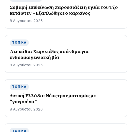
Σοβαρή επιδείνωση παρουσιάζει η υγεία του Τζο
Μπάιντεν – Εξαπλώθηκε ο καρκίνος
8 Αυγούστου 2026
ΤΟΠΙΚΆ
Λευκάδα: Χειροπέδες σε άνδρα για
ενδοοικογενειακή βία
8 Αυγούστου 2026
ΤΟΠΙΚΆ
Δυτική Ελλάδα: Νέος τραυματισμός με
“γουρούνα”
8 Αυγούστου 2026
ΤΟΠΙΚΆ