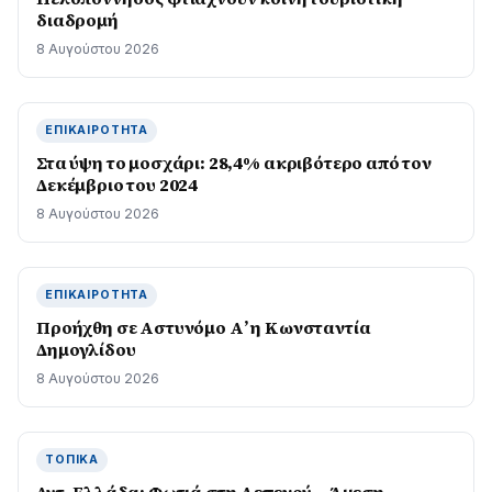
διαδρομή
8 Αυγούστου 2026
ΕΠΙΚΑΙΡΌΤΗΤΑ
Στα ύψη το μοσχάρι: 28,4% ακριβότερο από τον
Δεκέμβριο του 2024
8 Αυγούστου 2026
ΕΠΙΚΑΙΡΌΤΗΤΑ
Προήχθη σε Αστυνόμο Α’ η Κωνσταντία
Δημογλίδου
8 Αυγούστου 2026
ΤΟΠΙΚΆ