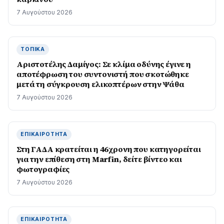
7 Αυγούστου 2026
ΤΟΠΙΚΆ
Αριστοτέλης Δαμίγος: Σε κλίμα οδύνης έγινε η
αποτέφρωση του συντονιστή που σκοτώθηκε
μετά τη σύγκρουση ελικοπτέρων στην Ψάθα
7 Αυγούστου 2026
ΕΠΙΚΑΙΡΌΤΗΤΑ
Στη ΓΑΔΑ κρατείται η 46χρονη που κατηγορείται
για την επίθεση στη Marfin, δείτε βίντεο και
φωτογραφίες
7 Αυγούστου 2026
ΕΠΙΚΑΙΡΌΤΗΤΑ