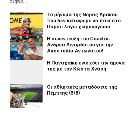
ρέφερ…
Το μήνυμα της Νόρας Δράκου
που δεν κατάφερε να πάει στο
Παρίσι λόγω χειρουργείου
H συνέντευξη του Coach κ.
Ανδρέα Λιναρδάτου για την
Αποστολία Αντωνάτου!
Η Παναχαϊκή ενισχύει την άμυνά
της με τον Κώστα Χνάρη
Οι αθλητικές μεταδόσεις της
Πέμπτης (6/8)