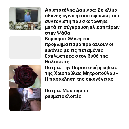
Αριστοτέλης Δαμίγος: Σε κλίμα
οδύνης έγινε η αποτέφρωση του
συντονιστή που σκοτώθηκε
μετά τη σύγκρουση ελικοπτέρων
στην Ψάθα
Κέρκυρα: Θλίψη και
προβληματισμό προκαλούν οι
εικόνες με τις πεταμένες
ξαπλώστρες στον βυθό της
θάλασσας
Πάτρα: Την Παρασκευή η κηδεία
της Χριστούλας Μητροπούλου –
Η παράκληση της οικογένειας
Πάτρα: Μάστιγα οι
ρευµατοκλοπές