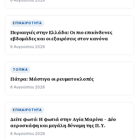
6 Αυγούστου 2026
ΕΠΙΚΑΙΡΌΤΗΤΑ
Πυρκαγιές στην Ελλάδα: Οι πιο επικίνδυνες
εβδομάδες και οι εξαιρέσεις στον κανόνα
6 Αυγούστου 2026
ΤΟΠΙΚΆ
Πάτρα: Μάστιγα οι ρευµατοκλοπές
6 Αυγούστου 2026
ΕΠΙΚΑΙΡΌΤΗΤΑ
Δείτε φωτό: Η φωτιά στην Αγία Μαρίνα – Δύο
αεροσκάφη και μεγάλη δύναμη της Π.Υ.
6 Αυγούστου 2026