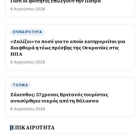
Γιατί οι φοιτητές επιλέγουν την Πάτρα
6 Αυγούστου 2026
ΕΠΙΚΑΙΡΌΤΗΤΑ
«Ζαλίζει» το ποσό για το οποίο κατηγορείται για
διαφθορά η τέως πρέσβης της Ουκρανίας στις
ΗΠΑ
6 Αυγούστου 2026
ΤΟΠΙΚΆ
Ζάκυνθος: 57χρονος Βρετανός τουρίστας
ανασύρθηκε νεκρός από τη θάλασσα
6 Αυγούστου 2026
ΕΠΙΚΑΙΡΟΤΗΤΑ