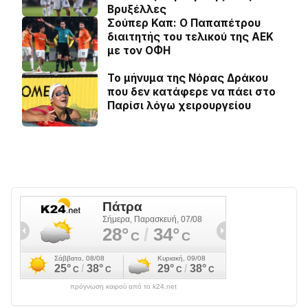
Βρυξέλλες
Σούπερ Καπ: Ο Παπαπέτρου
διαιτητής του τελικού της ΑΕΚ
με τον ΟΦΗ
Το μήνυμα της Νόρας Δράκου
που δεν κατάφερε να πάει στο
Παρίσι λόγω χειρουργείου
πρόγνωση καιρού από το k24.net