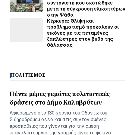
συντονιστή που σκοτώθηκε
μετά τη σύγκρουση ελικοπτέρων
στην Ψάθα
Κέρκυρα: Θλίψη και
προβληματισμό προκαλούν οι
εικόνες με τις πεταμένες
ξαπλώστρες στον βυθό της
θάλασσας
ΠΟΛΙΤΙΣΜΟΣ
Πέντε μέρες γεμάτες πολιτιστικές
δράσεις στο Δήμο Καλαβρύτων
Αφιερωμένο στα 130 χρόνια του Οδοντωτού
Σιδηροδρόμου αλλά και στις συντονισμένες
προσπάθειες που γίνονται για την άμεση
επαναλειτουργία της γραμμής είναι το φετινό