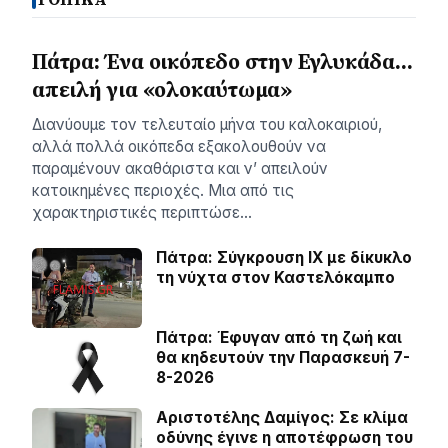
Πάτρα: Ένα οικόπεδο στην Εγλυκάδα…
απειλή για «ολοκαύτωμα»
Διανύουμε τον τελευταίο μήνα του καλοκαιριού,
αλλά πολλά οικόπεδα εξακολουθούν να
παραμένουν ακαθάριστα και ν’ απειλούν
κατοικημένες περιοχές. Μια από τις
χαρακτηριστικές περιπτώσε…
Πάτρα: Σύγκρουση ΙΧ με δίκυκλο
τη νύχτα στον Καστελόκαμπο
Πάτρα: Έφυγαν από τη ζωή και
θα κηδευτούν την Παρασκευή 7-
8-2026
Αριστοτέλης Δαμίγος: Σε κλίμα
οδύνης έγινε η αποτέφρωση του