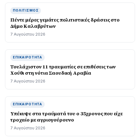
ΠΟΛΙΤΙΣΜΌΣ
Πέντε μέρες γεμάτες πολιτιστικές δράσεις στο
Δήμο Καλαβρύτων
7 Αυγούστου 2026
ΕΠΙΚΑΙΡΌΤΗΤΑ
Τουλάχιστον 11 τραυματίες σε επιθέσεις των
Χούθι στη νότια Σαουδική Αραβία
7 Αυγούστου 2026
ΕΠΙΚΑΙΡΌΤΗΤΑ
Υπέκυψε στα τραύματά του ο 35χρονος που είχε
τροχαίο με αγριογούρουνο
7 Αυγούστου 2026