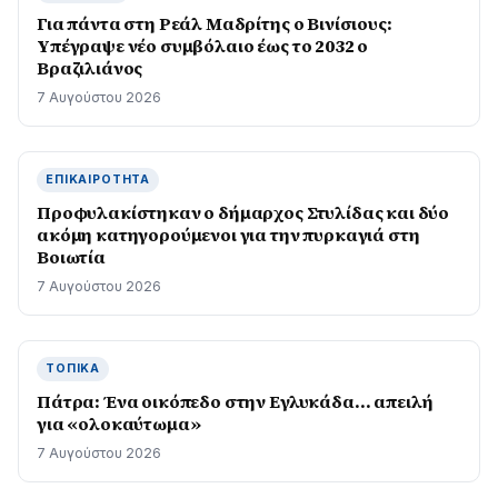
Για πάντα στη Ρεάλ Μαδρίτης ο Βινίσιους:
Yπέγραψε νέο συμβόλαιο έως το 2032 ο
Βραζιλιάνος
7 Αυγούστου 2026
ΕΠΙΚΑΙΡΌΤΗΤΑ
Προφυλακίστηκαν ο δήμαρχος Στυλίδας και δύο
ακόμη κατηγορούμενοι για την πυρκαγιά στη
Βοιωτία
7 Αυγούστου 2026
ΤΟΠΙΚΆ
Πάτρα: Ένα οικόπεδο στην Εγλυκάδα… απειλή
για «ολοκαύτωμα»
7 Αυγούστου 2026