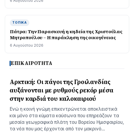
6 Αυγούστου 2026
ΤΟΠΙΚΆ
Πάτρα: Την Παρασκευή η κηδεία της Χριστούλας
Μητροπούλου – Η παράκληση της οικογένειας
6 Αυγούστου 2026
ΕΠΙΚΑΙΡΟΤΗΤΑ
Αρκτική: Οι πάγοι της Γροιλανδίας
αυξάνονται με ρυθμούς ρεκόρ μέσα
στην καρδιά του καλοκαιριού
Ενώ η κοινή γνώμη επικεντρώνεται αποκλειστικά
και μόνο στα κύματα καύσωνα που επηρεάζουν τα
μεσαία γεωγραφικά πλάτη του Βορείου Ημισφαιρίου,
τα νέα που μας έρχονται από τον μακρινό…