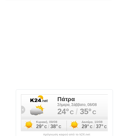
πρόγνωση καιρού από το k24.net