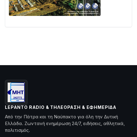
LEPANTO RADIO & ΤΗΛΕΌΡΑΣΗ & ΕΦΗΜΕΡΊΔΑ
Από την Πάτρα και τη Ναύπακτο για όλη την Δυτική
Ελλάδα. Ζωντανή ενημέρωση 24/7, ειδήσεις, αθλητικά,
πολιτισμός.