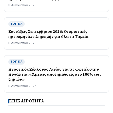
8 Αυγούστου 2026
ΤΟΠΙΚΆ
Συντάξεις Σεπτεμβρίου 2026: Οι οριστικές
ημερομηνίες πληρωμής για όλα τα Ταμεία
8 Αυγούστου 2026
ΤΟΠΙΚΆ
Αγροτικός Σύλλογος Αιγίου για τις φωτιές στην
Αιγιάλεια: «Άμεσες αποζημιώσεις στο 100% των
ζημιών»
8 Αυγούστου 2026
ΕΠΙΚΑΙΡΟΤΗΤΑ