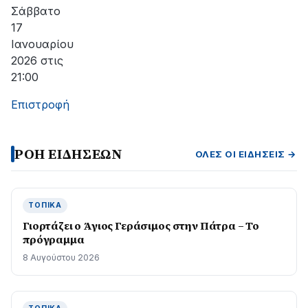
Σάββατο
17
Ιανουαρίου
2026 στις
21:00
Επιστροφή
ΡΟΗ ΕΙΔΗΣΕΩΝ
ΌΛΕΣ ΟΙ ΕΙΔΉΣΕΙΣ →
ΤΟΠΙΚΆ
Γιορτάζει ο Άγιος Γεράσιμος στην Πάτρα – Το
πρόγραμμα
8 Αυγούστου 2026