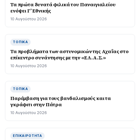
Τα πρώτα δυνατά φιλικά του Παναιγιαλείου
ενόψει Γ’ Εθνικής
10 Αυγούστου 2026
ΤΟΠΙΚΆ
Τα προβλήματα των αστυνομικών της Αχαΐας στο
επίκεντρο συνάντησης με την «ΕΛ.Α.Σ.»
10 Αυγούστου 2026
ΤΟΠΙΚΆ
Παρέμβαση για τους βανδαλισμούς και τα
γκράφιτι στην Πάτρα
10 Αυγούστου 2026
ΕΠΙΚΑΙΡΌΤΗΤΑ