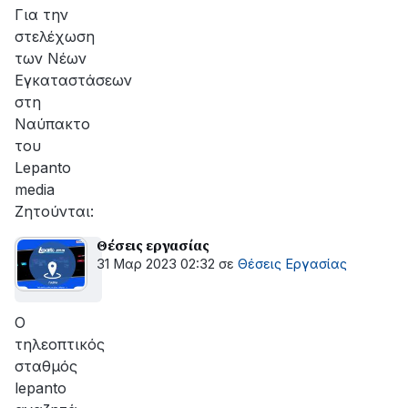
Για την
στελέχωση
των Νέων
Εγκαταστάσεων
στη
Ναύπακτο
του
Lepanto
media
Ζητούνται:
Θέσεις εργασίας
31 Μαρ 2023 02:32
σε
Θέσεις Εργασίας
Ο
τηλεοπτικός
σταθμός
lepanto