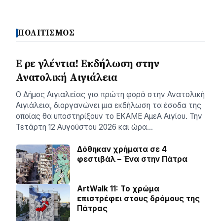
ΠΟΛΙΤΙΣΜΟΣ
Ε ρε γλέντια! Εκδήλωση στην
Ανατολική Αιγιάλεια
Ο Δήμος Αιγιαλείας για πρώτη φορά στην Ανατολική
Αιγιάλεια, διοργανώνει μια εκδήλωση τα έσοδα της
οποίας θα υποστηρίξουν το ΕΚΑΜΕ ΑμεΑ Αιγίου. Την
Τετάρτη 12 Αυγούστου 2026 και ώρα…
Δόθηκαν χρήματα σε 4
φεστιβάλ – Ένα στην Πάτρα
ArtWalk 11: Το χρώμα
επιστρέφει στους δρόμους της
Πάτρας