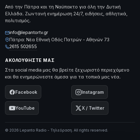
Από την Πάτρα και τη Ναύπακτο για όλη την Δυτική
Ελλάδα. Ζωντανή ενημέρωση 24/7, ειδήσεις, αθλητικά,
πολιτισμός.
info@lepantortv.gr
Πάτρα: Νέα Εθνική Οδός Πατρών - Αθηνών 73
2615 502655
ΑΚΟΛΟΥΘΉΣΤΕ ΜΑΣ
Στα social media μας θα βρείτε ξεχωριστό περιεχόμενο
και θα ενημερώνεστε άμεσα για τα τοπικά μας νέα.
Facebook
Instagram
YouTube
X / Twitter
© 2026 Lepanto Radio - Τηλεόραση. All rights reserved.