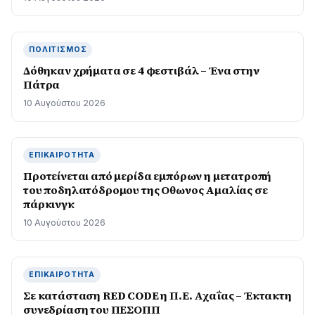
ΠΟΛΙΤΙΣΜΌΣ
Δόθηκαν χρήματα σε 4 φεστιβάλ – Ένα στην
Πάτρα
10 Αυγούστου 2026
ΕΠΙΚΑΙΡΌΤΗΤΑ
Προτείνεται από μερίδα εμπόρων η μετατροπή
του ποδηλατόδρομου της Οθωνος Αμαλίας σε
πάρκινγκ
10 Αυγούστου 2026
ΕΠΙΚΑΙΡΌΤΗΤΑ
Σε κατάσταση RED CODE η Π.Ε. Αχαΐας – Έκτακτη
συνεδρίαση του ΠΕΣΟΠΠ