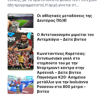
ήδη προγραμματιστεί.Η αρχή γίνεται στ…
Οι αθλητικές μεταδόσεις της
Δευτέρας (10/8)
Ο Αντετοκούνμπο μιμείται τον
Αντεμπάγιο – Δείτε βίντεο
Κωνσταντίνος Καρέτσας:
Εντυπωσιακό γκολ στο
ντεμπούτο του με την
Ντόρτμουντ κόντρα στην
Άρσεναλ – Δείτε βίντεο
Παγκόσμιο Κ20: Ασημένιο
μετάλλιο για την Ιουλιάννα
Ρούσσου στα 800 μέτρα –
βιντεο