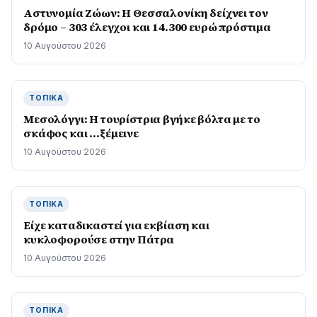
Αστυνομία Ζώων: Η Θεσσαλονίκη δείχνει τον
δρόμο – 303 έλεγχοι και 14.300 ευρώ πρόστιμα
10 Αυγούστου 2026
ΤΟΠΙΚΆ
Μεσολόγγι: Η τουρίστρια βγήκε βόλτα με το
σκάφος και …ξέμεινε
10 Αυγούστου 2026
ΤΟΠΙΚΆ
Είχε καταδικαστεί για εκβίαση και
κυκλοφορούσε στην Πάτρα
10 Αυγούστου 2026
ΤΟΠΙΚΆ