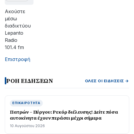
Ακούστε
μέσω
διαδικτύου
Lepanto
Radio
101.4 fm
Επιστροφή
ΡΟΗ ΕΙΔΗΣΕΩΝ
ΌΛΕΣ ΟΙ ΕΙΔΉΣΕΙΣ →
ΕΠΙΚΑΙΡΌΤΗΤΑ
Πατρών – Πύργου: Ρεκόρ διέλευσης! Δείτε πόσα
αυτοκίνητα έχουν περάσει μέχρι σήμερα
10 Αυγούστου 2026