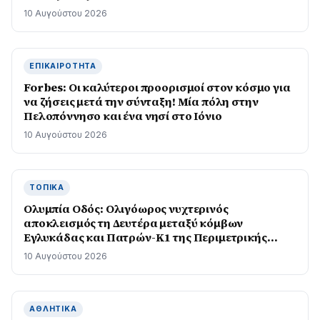
10 Αυγούστου 2026
ΕΠΙΚΑΙΡΌΤΗΤΑ
Forbes: Οι καλύτεροι προορισμοί στον κόσμο για
να ζήσεις μετά την σύνταξη! Mία πόλη στην
Πελοπόννησο και ένα νησί στο Ιόνιο
10 Αυγούστου 2026
ΤΟΠΙΚΆ
Ολυμπία Οδός: Ολιγόωρος νυχτερινός
αποκλεισμός τη Δευτέρα μεταξύ κόμβων
Εγλυκάδας και Πατρών-Κ1 της Περιμετρικής
Πατρών
10 Αυγούστου 2026
ΑΘΛΗΤΙΚΆ