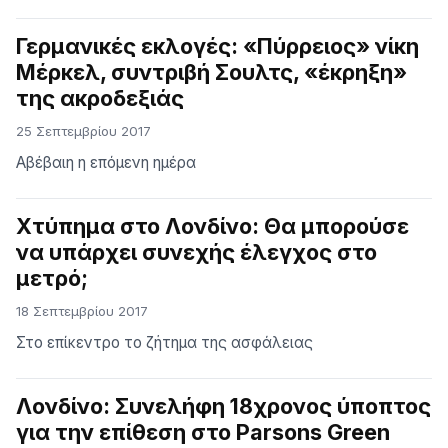
Γερμανικές εκλογές: «Πύρρειος» νίκη
Μέρκελ, συντριβή Σουλτς, «έκρηξη»
της ακροδεξιάς
25 Σεπτεμβρίου 2017
Αβέβαιη η επόμενη ημέρα
Χτύπημα στο Λονδίνο: Θα μπορούσε
να υπάρχει συνεχής έλεγχος στο
μετρό;
18 Σεπτεμβρίου 2017
Στο επίκεντρο το ζήτημα της ασφάλειας
Λονδίνο: Συνελήφη 18χρονος ύποπτος
για την επίθεση στο Parsons Green