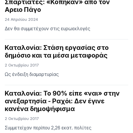
Σπαρτιάτες: «Κόπηκαν» από τον
Αρειο Πάγο
24 Απριλίου 2024
Δεν θα συμμετέχουν στις ευρωεκλογές
Καταλονία: Στάση εργασίας στο
δημόσιο και τα μέσα μεταφοράς
2 Οκτωβρίου 2017
Ως ένδειξη διαμαρτυρίας
Καταλονία: Το 90% είπε «ναι» στην
ανεξαρτησία - Ραχόι: Δεν έγινε
κανένα δημοψήφισμα
2 Οκτωβρίου 2017
Συμμετείχαν περίπου 2,26 εκατ. πολίτες