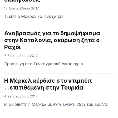
12 Σεπτεμβρίου 2017
Τι είπε ο Μακρόν και ενόχλησε
Αναβρασμός για το δημοψήφισμα
στην Καταλονία, ακύρωση ζητά ο
Ραχόι
7 Σεπτεμβρίου 2017
Προσφυγή στο Συνταγματικό Δικαστήριο
Η Μέρκελ κέρδισε στο ντιμπέιτ
...επιτιθέμενη στην Τουρκία
4 Σεπτεμβρίου 2017
ιο αξιόπιστη η Μέρκελ με 49% έναντι 29% του Σουλτς