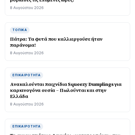
8 Αυγούστου 2026
ΤΟΠΙΚΆ
Πάτρα: Τα φυτά που καλλιεργούσε ήταν
παράνομα!
8 Αυγούστου 2026
ΕΠΙΚΑΙΡΌΤΗΤΑ
Ανακαλούνται παιχνίδια Squeezy Dumplings για
καρκινογόνα ουσία – Πωλούνται και στην
Ελλάδα
8 Αυγούστου 2026
ΕΠΙΚΑΙΡΌΤΗΤΑ