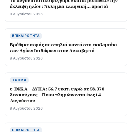
Το αυγουστιάτικο φεγγάρι «κατατροπώνει» την
έκλειψη ηλίου: Άλλη μια ελληνική… πρωτιά
8 Αυγούστου 2026
ΕΠΙΚΑΙΡΌΤΗΤΑ
Βρέθηκε σορός σε σπηλιά κοντά στο εκκλησάκι
των Αγίων Ισιδώρων στον Λυκαβηττό
8 Αυγούστου 2026
ΤΟΠΙΚΆ
e-ΕΦΚΑ – ΔΥΠΑ: 56,7 εκατ. ευρώ σε 58.370
δικαιούχους – Ποιοι πληρώνονται έως 14
Αυγούστου
8 Αυγούστου 2026
ΕΠΙΚΑΙΡΌΤΗΤΑ