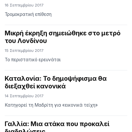
16 Σεπτεμβρίου 2017
Τρομοκρατική επίθεση
Μικρή έκρηξη σημειώθηκε στο μετρό
του Λονδίνου
15 Σεπτεμβρίου 2017
Το περιστατικό ερευνάται
Καταλονία: Το δημοψήφισμα θα
διεξαχθεί κανονικά
14 Σεπτεμβρίου 2017
Κατηγορεί τη Μαδρίτη για «εικονικά τείχη»
Γαλλία: Μια ατάκα που προκαλεί
διαδηλώσεις