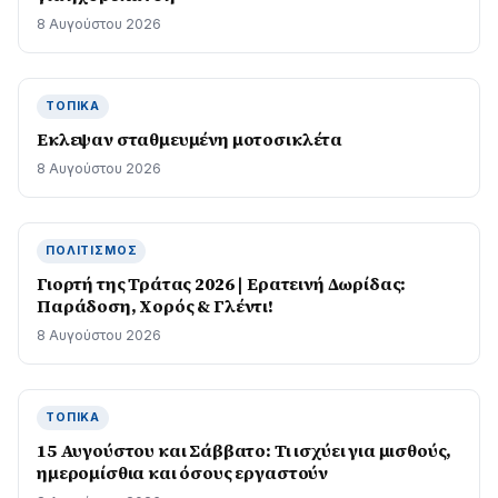
8 Αυγούστου 2026
ΤΟΠΙΚΆ
Εκλεψαν σταθμευμένη μοτοσικλέτα
8 Αυγούστου 2026
ΠΟΛΙΤΙΣΜΌΣ
Γιορτή της Τράτας 2026 | Ερατεινή Δωρίδας:
Παράδοση, Χορός & Γλέντι!
8 Αυγούστου 2026
ΤΟΠΙΚΆ
15 Αυγούστου και Σάββατο: Τι ισχύει για μισθούς,
ημερομίσθια και όσους εργαστούν