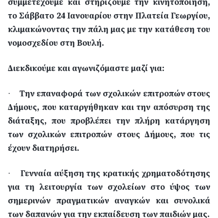
συμμετέχουμε και στηρίζουμε την κινητοποίηση,
το Σάββατο 24 Ιανουαρίου στην Πλατεία Γεωργίου,
κλιμακώνοντας την πάλη μας με την κατάθεση του
νομοσχεδίου στη Βουλή.
Διεκδικούμε και αγωνιζόμαστε μαζί για:
Την επαναφορά των σχολικών επιτροπών στους
·
Δήμους, που καταργήθηκαν και την απόσυρση της
διάταξης, που προβλέπει την πλήρη κατάργηση
των σχολικών επιτροπών στους Δήμους, που τις
έχουν διατηρήσει.
Γενναία αύξηση της κρατικής χρηματοδότησης
·
για τη λειτουργία των σχολείων στο ύψος των
σημερινών πραγματικών αναγκών και συνολικά
των δαπανών για την εκπαίδευση των παιδιών μας.