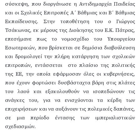
σύσκεψη, που διοργάνωσε η Αντιδημαρχία Παιδείας
και οι Σχολικές Επιτροπές Α΄ Βάθμιας και Β΄ Βάθμιας
Εκπαίδευσης. Στην τοποθέτηση του ο Γιώργος
Τσάκωνας, εκ μέρους της Διοίκησης του Ε.Κ. Πάτρας,
επεσήμανε πως το νομοσχέδιο του Υπουργείου
Εσωτερικών, που βρίσκεται σε δημόσια διαβούλευση
και δρομολογεί την πλήρη κατάργηση των σχολικών
επιτροπών, εντάσσεται στο πλαίσιο της πολιτικής
της ΕΕ, την οποία εφάρμοσαν όλες οι κυβερνήσεις,
που έχουν φορτώσει δυσβάσταχτα βάρη στις πλάτες
του λαού και εξακολουθούν να ισοπεδώνουν τις
ανάγκες του, για να ενισχύονται τα κέρδη των
επιχειρήσεων και να αυξάνουν τις πολεμικές δαπάνες,
σε μια περίοδο έντασης των ιμπεριαλιστικών
σχεδιασμών.