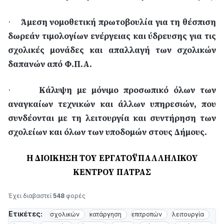
Άμεση νομοθετική πρωτοβουλία για τη θέσπιση
·
δωρεάν τιμολογίων ενέργειας και ύδρευσης για τις
σχολικές μονάδες και απαλλαγή των σχολικών
δαπανών από Φ.Π.Α.
Κάλυψη με μόνιμο προσωπικό όλων των
·
αναγκαίων τεχνικών και άλλων υπηρεσιών, που
συνδέονται με τη λειτουργία και συντήρηση των
σχολείων και όλων των υποδομών στους Δήμους.
Η ΔΙΟΙΚΗΣΗ ΤΟΥ ΕΡΓΑΤΟΫΠΑΛΛΗΛΙΚΟΥ
ΚΕΝΤΡΟΥ ΠΑΤΡΑΣ
Έχει διαβαστεί
548
φορές
Ετικέτες:
σχολικών
κατάργηση
επιτροπών
λειτουργία