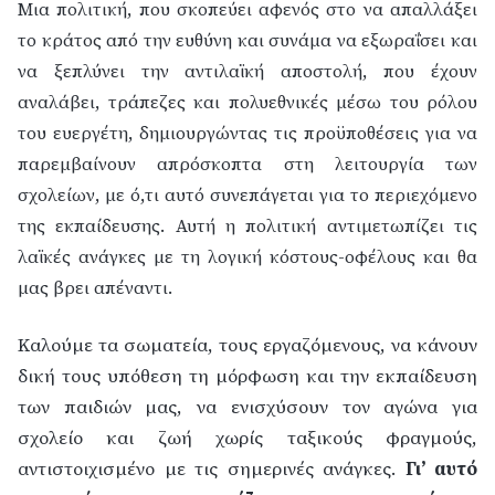
Μια πολιτική, που σκοπεύει αφενός στο να απαλλάξει
το κράτος από την ευθύνη και συνάμα να εξωραΐσει και
να ξεπλύνει την αντιλαϊκή αποστολή, που έχουν
αναλάβει, τράπεζες και πολυεθνικές μέσω του ρόλου
του ευεργέτη, δημιουργώντας τις προϋποθέσεις για να
παρεμβαίνουν απρόσκοπτα στη λειτουργία των
σχολείων, με ό,τι αυτό συνεπάγεται για το περιεχόμενο
της εκπαίδευσης.
Αυτή η πολιτική αντιμετωπίζει τις
λαϊκές ανάγκες με τη λογική κόστους-οφέλους και θα
μας βρει απέναντι.
Καλούμε τα σωματεία, τους εργαζόμενους, να κάνουν
δική τους υπόθεση τη μόρφωση και την εκπαίδευση
των παιδιών μας, να ενισχύσουν τον αγώνα για
σχολείο και ζωή χωρίς ταξικούς φραγμούς,
αντιστοιχισμένο με τις σημερινές ανάγκες.
Γι’ αυτό