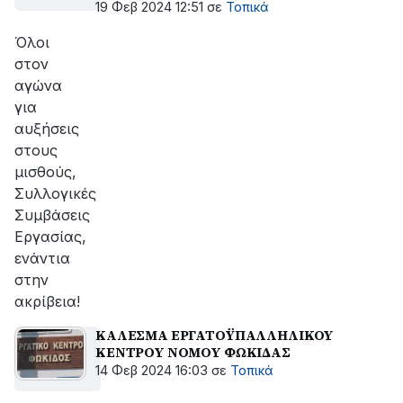
(ΑΜΦΙΣΣΑ)
19 Φεβ 2024 12:51
σε
Τοπικά
Όλοι
στον
αγώνα
για
αυξήσεις
στους
μισθούς,
Συλλογικές
Συμβάσεις
Εργασίας,
ενάντια
στην
ακρίβεια!
ΚΑΛΕΣΜΑ ΕΡΓΑΤΟΫΠΑΛΛΗΛΙΚΟΥ
ΚΕΝΤΡΟΥ ΝΟΜΟΥ ΦΩΚΙΔΑΣ
14 Φεβ 2024 16:03
σε
Τοπικά