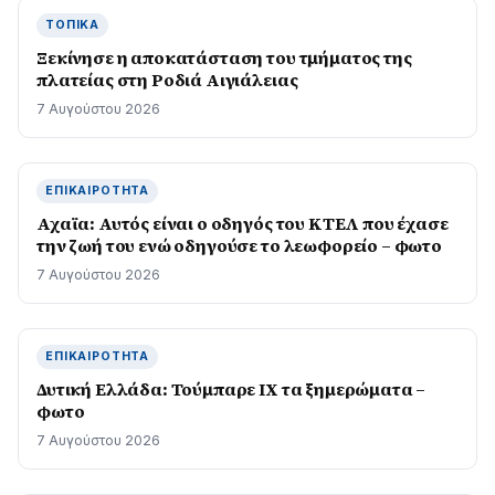
ΤΟΠΙΚΆ
Ξεκίνησε η αποκατάσταση του τμήματος της
πλατείας στη Ροδιά Αιγιάλειας
7 Αυγούστου 2026
ΕΠΙΚΑΙΡΌΤΗΤΑ
Αχαϊα: Αυτός είναι ο οδηγός του ΚΤΕΛ που έχασε
την ζωή του ενώ οδηγούσε το λεωφορείο – φωτο
7 Αυγούστου 2026
ΕΠΙΚΑΙΡΌΤΗΤΑ
Δυτική Ελλάδα: Τούμπαρε ΙΧ τα ξημερώματα –
φωτο
7 Αυγούστου 2026