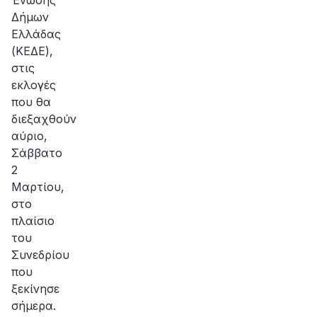
Ένωσης
Δήμων
Ελλάδας
(ΚΕΔΕ),
στις
εκλογές
που θα
διεξαχθούν
αύριο,
Σάββατο
2
Μαρτίου,
στο
πλαίσιο
του
Συνεδρίου
που
ξεκίνησε
σήμερα.