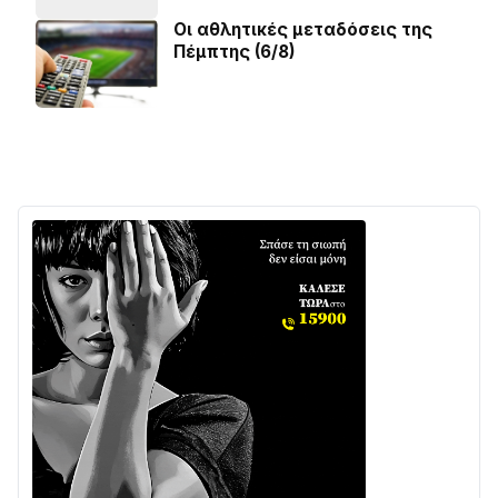
Οι αθλητικές μεταδόσεις της
Πέμπτης (6/8)