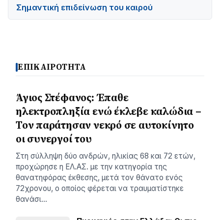
Σημαντική επιδείνωση του καιρού
ΕΠΙΚΑΙΡΟΤΗΤΑ
Άγιος Στέφανος: Έπαθε
ηλεκτροπληξία ενώ έκλεβε καλώδια –
Τον παράτησαν νεκρό σε αυτοκίνητο
οι συνεργοί του
Στη σύλληψη δύο ανδρών, ηλικίας 68 και 72 ετών,
προχώρησε η ΕΛ.ΑΣ. με την κατηγορία της
θανατηφόρας έκθεσης, μετά τον θάνατο ενός
72χρονου, ο οποίος φέρεται να τραυματίστηκε
θανάσι…