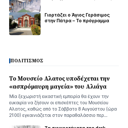
Γιορτάζει ο Άγιος Γεράσιμος
στην Πάτρα – Το πρόγραμμα
ΠΟΛΙΤΙΣΜΟΣ
Το Μουσείο Αλατος υποδέχεται την
«ασπρόμαυρη μαγεία» του Αλιάγα
Μία ξεχωριστή εικαστική εμπειρία θα έχουν την
ευκαιρία να ζήσουν οι επισκέπτες του Μουσείου
Αλατος, καθώς από το Σάββατο 8 Αυγούστου (ώρα
21:00) εγκαινιάζεται στον παραθαλάσσιο περ…