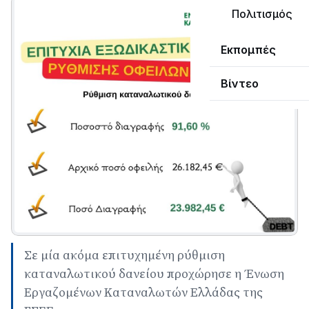
Πολιτισμός
Εκπομπές
Βίντεο
Σε μία ακόμα επιτυχημένη ρύθμιση
καταναλωτικού δανείου προχώρησε η Ένωση
Εργαζομένων Καταναλωτών Ελλάδας της