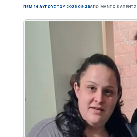
ΠΕΜ 14 ΑΥΓΟΎΣΤΟΥ 2025 09:36
ΑΠΌ ΜΑΝΤΩ ΚΑΠΕΝΤ