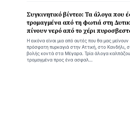
Συγκινητικό βίντεο: Τα άλογα που 
τρομαγμένα από τη φωτιά στη Δυτικ
πίνουν νερό από το χέρι πυροσβεσ
Η εικόνα είναι μια από αυτές που θα μας μείνουν
πρόσφατη πυρκαγιά στην Αττική, στο Κανδήλι, σ
βολής κοντά στα Μέγαρα. Τρία άλογα καλπάζο
τρομαγμένα προς ένα ασφαλ…