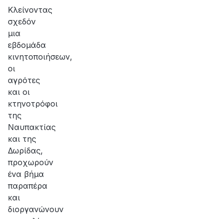
Κλείνοντας
σχεδόν
μια
εβδομάδα
κινητοποιήσεων,
οι
αγρότες
και οι
κτηνοτρόφοι
της
Ναυπακτίας
και της
Δωρίδας,
προχωρούν
ένα βήμα
παραπέρα
και
διοργανώνουν