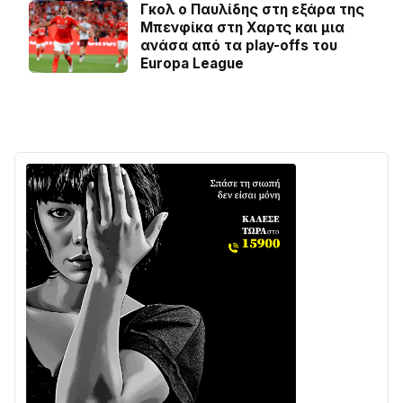
Γκολ ο Παυλίδης στη εξάρα της
Μπενφίκα στη Χαρτς και μια
ανάσα από τα play-offs του
Europa League