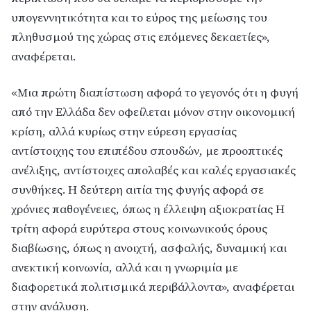
υπογεννητικότητα και το εύρος της μείωσης του
πληθυσμού της χώρας στις επόμενες δεκαετίες»,
αναφέρεται.
«Μια πρώτη διαπίστωση αφορά το γεγονός ότι η φυγή
από την Ελλάδα δεν οφείλεται μόνον στην οικονομική
κρίση, αλλά κυρίως στην εύρεση εργασίας
αντίστοιχης του επιπέδου σπουδών, με προοπτικές
ανέλιξης, αντίστοιχες απολαβές και καλές εργασιακές
συνθήκες. Η δεύτερη αιτία της φυγής αφορά σε
χρόνιες παθογένειες, όπως η έλλειψη αξιοκρατίας Η
τρίτη αφορά ευρύτερα στους κοινωνικούς όρους
διαβίωσης, όπως η ανοιχτή, ασφαλής, δυναμική και
ανεκτική κοινωνία, αλλά και η γνωριμία με
διαφορετικά πολιτισμικά περιβάλλοντα», αναφέρεται
στην ανάλυση.