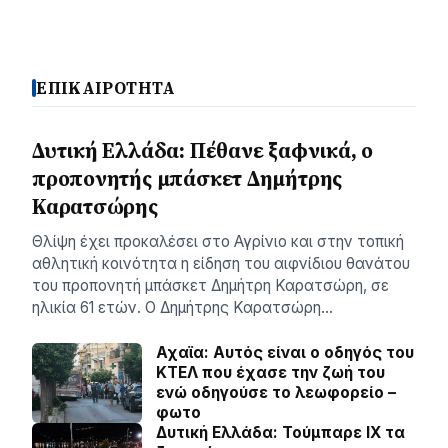
ΕΠΙΚΑΙΡΟΤΗΤΑ
Δυτική Ελλάδα: Πέθανε ξαφνικά, ο
προπονητής μπάσκετ Δημήτρης
Καρατσώρης
Θλίψη έχει προκαλέσει στο Αγρίνιο και στην τοπική
αθλητική κοινότητα η είδηση του αιφνίδιου θανάτου
του προπονητή μπάσκετ Δημήτρη Καρατσώρη, σε
ηλικία 61 ετών. Ο Δημήτρης Καρατσώρη…
Αχαϊα: Αυτός είναι ο οδηγός του
ΚΤΕΛ που έχασε την ζωή του
ενώ οδηγούσε το λεωφορείο –
φωτο
Δυτική Ελλάδα: Τούμπαρε ΙΧ τα