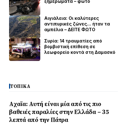
ξημερώματα – φωτο
Αιγιάλεια: Οι καλύτερες
αντιπυρικές ζώνες… ήταν τα
αμπέλια – ΔΕΙΤΕ ΦΩΤΟ
Συρία: 14 τραυματίες από
βομβιστική επίθεση σε
λεωφορείο κοντά στη Δαμασκό
ΤΟΠΙΚΑ
Aχαϊα: Αυτή είναι μία από τις πιο
βαθειές παραλίες στην Ελλάδα – 35
λεπτά από την Πάτρα