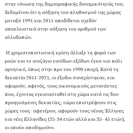
στην τόνωση της δημογραφικής δυναμικότητάς του,
δεδομένου ότι η αύξηση του πληθυσμού της χώρας
μεταξύ 1991 και 2011 αποδίδεται σχεδόν
αποκλειστικά στην αύξηση του αριθμού των
αλλοδαπών.
Η χρηματοπιστωτική κρίση άλλαξε τη φορά των
ροών και το ισοζύγιο εισόδων-εξόδων έγινε και πάλι
αρνητικό, όπως στην προ του 1990 εποχή. Κατά τη
δεκαετία 2011-2021, οι έξοδοι συνεχίστηκαν, και
αφορούν, αφενός, τους οικονομικούς μετανάστες
που, έχοντας εγκατασταθεί στη χώρα κατά τις δυο
προηγούμενες δεκαετίες, τώρα επιστρέφουν στις
χώρες τους- αφετέρου, αφορούν τους νέους Έλληνες
και νέες Ελληνίδες (25-34 ετών αλλά και 35- 45 ετών),
οι οποίοι αποδημούν».