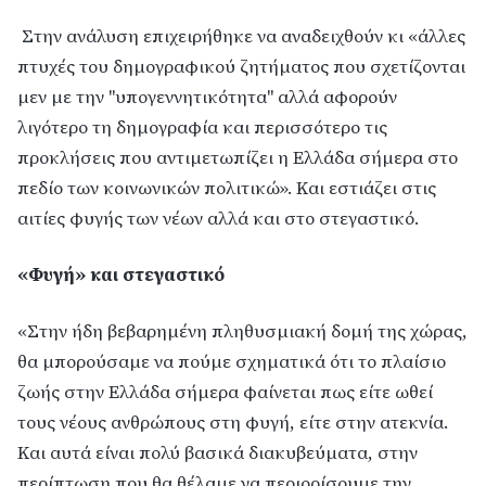
Στην ανάλυση επιχειρήθηκε να αναδειχθούν κι «άλλες
πτυχές του δημογραφικού ζητήματος που σχετίζονται
μεν με την "υπογεννητικότητα" αλλά αφορούν
λιγότερο τη δημογραφία και περισσότερο τις
προκλήσεις που αντιμετωπίζει η Ελλάδα σήμερα στο
πεδίο των κοινωνικών πολιτικώ». Και εστιάζει στις
αιτίες φυγής των νέων αλλά και στο στεγαστικό.
«Φυγή» και στεγαστικό
«Στην ήδη βεβαρημένη πληθυσμιακή δομή της χώρας,
θα μπορούσαμε να πούμε σχηματικά ότι το πλαίσιο
ζωής στην Ελλάδα σήμερα φαίνεται πως είτε ωθεί
τους νέους ανθρώπους στη φυγή, είτε στην ατεκνία.
Και αυτά είναι πολύ βασικά διακυβεύματα, στην
περίπτωση που θα θέλαμε να περιορίσουμε την