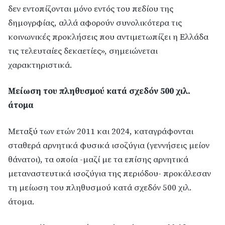
δεν εντοπίζονται μόνο εντός του πεδίου της
δημογρφίας, αλλά αφορούν συνολικότερα τις
κοινωνικές προκλήσεις που αντιμετωπίζει η Ελλάδα
τις τελευταίες δεκαετίες», σημειώνεται
χαρακτηριστικά.
Μείωση του πληθυσμού κατά σχεδόν 500 χιλ.
άτομα
Μεταξύ των ετών 2011 και 2024, καταγράφονται
σταθερά αρνητικά φυσικά ισοζύγια (γεννήσεις μείον
θάνατοι), τα οποία -μαζί με τα επίσης αρνητικά
μεταναστευτικά ισοζύγια της περιόδου- προκάλεσαν
τη μείωση του πληθυσμού κατά σχεδόν 500 χιλ.
άτομα.