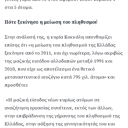
στα 5 άτομα.
Πότε ξεκίνησε η μείωση του πληθυσμού
Στην ανάλυσή της, η κυρία Κοκκάλη υπενθυμίζει
επίσης ότι «η
μείωση του πληθυσμού
της Ελλάδας
ξεκίνησε από το 2011, και όχι νωρίτερα, λόγω ακριβώς
της μαζικής εισόδου αλλοδαπών μεταξύ 1991 και
2010, που είχε ως αποτέλεσμα ένα θετικό
μεταναστευτικό ισοζύγιο κατά 795 χιλ. άτομα» και
προσθέτει:
«Η μαζική είσοδος νέων κυρίως ατόμων σε
αναζήτηση εργασίας συνέτεινε, εκτός των άλλων,
στην επιβράδυνση της γήρανσης του πληθυσμού της
Ελλάδας, στην αύξηση της γεννητικότητάς του και