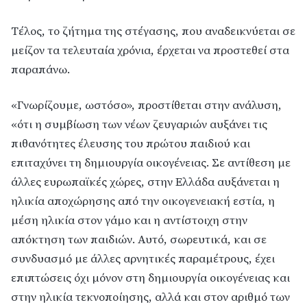
Τέλος, το ζήτημα της στέγασης, που αναδεικνύεται σε
μείζον τα τελευταία χρόνια, έρχεται να προστεθεί στα
παραπάνω.
«Γνωρίζουμε, ωστόσο», προστίθεται στην ανάλυση,
«ότι η συμβίωση των νέων ζευγαριών αυξάνει τις
πιθανότητες έλευσης του πρώτου παιδιού και
επιταχύνει τη δημιουργία οικογένειας. Σε αντίθεση με
άλλες ευρωπαϊκές χώρες, στην Ελλάδα αυξάνεται η
ηλικία αποχώρησης από την οικογενειακή εστία, η
μέση ηλικία στον γάμο και η αντίστοιχη στην
απόκτηση των παιδιών. Αυτό, σωρευτικά, και σε
συνδυασμό με άλλες αρνητικές παραμέτρους, έχει
επιπτώσεις όχι μόνον στη δημιουργία οικογένειας και
στην ηλικία τεκνοποίησης, αλλά και στον αριθμό των