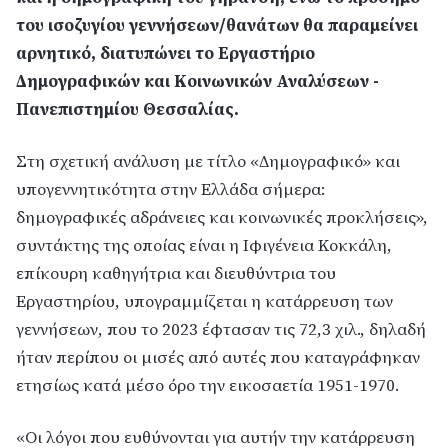
του ισοζυγίου γεννήσεων/θανάτων θα παραμείνει
αρνητικό, διατυπώνει το Εργαστήριο
Δημογραφικών και Κοινωνικών Αναλύσεων -
Πανεπιστημίου Θεσσαλίας.
Στη σχετική ανάλυση με τίτλο «Δημογραφικό» και
υπογεννητικότητα στην Ελλάδα σήμερα:
δημογραφικές αδράνειες και κοινωνικές προκλήσεις»,
συντάκτης της οποίας είναι η Ιφιγένεια Κοκκάλη,
επίκουρη καθηγήτρια και διευθύντρια του
Εργαστηρίου, υπογραμμίζεται η κατάρρευση των
γεννήσεων, που το 2023 έφτασαν τις 72,3 χιλ., δηλαδή
ήταν περίπου οι μισές από αυτές που καταγράφηκαν
ετησίως κατά μέσο όρο την εικοσαετία 1951-1970.
«Οι λόγοι που ευθύνονται για αυτήν την κατάρρευση