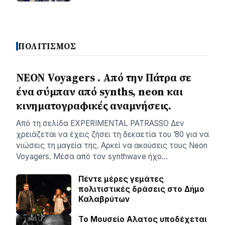
ΠΟΛΙΤΙΣΜΟΣ
NEON Voyagers . Από την Πάτρα σε
ένα σύμπαν από synths, neon και
κινηματογραφικές αναμνήσεις.
Aπό τη σελίδα ΕXPERIMENTAL PATRASSO Δεν
χρειάζεται να έχεις ζήσει τη δεκαετία του ’80 για να
νιώσεις τη μαγεία της. Αρκεί να ακούσεις τους Neon
Voyagers. Μέσα από τον synthwave ήχο…
Πέντε μέρες γεμάτες
πολιτιστικές δράσεις στο Δήμο
Καλαβρύτων
Το Μουσείο Αλατος υποδέχεται