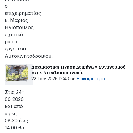
ο
επιχειρηματίας
κ. Μάριος
Ηλιόπουλος
σχετικά
με το
έργο του
Αυτοκινητοδρομίου.
Δοκιμαστική Ήχηση Σειρήνων Συναγερμού
στην Αιτωλοακαρνανία
22 Ιουν 2026 12:40
σε
Επικαιρότητα
Στις 24-
06-2026
και από
ώρες
08.30 έως
14.00 θα