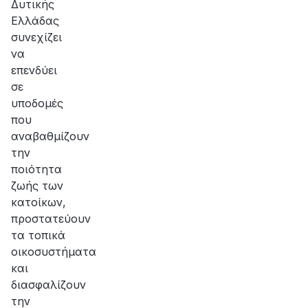
Δυτικής
Ελλάδας
συνεχίζει
να
επενδύει
σε
υποδομές
που
αναβαθμίζουν
την
ποιότητα
ζωής των
κατοίκων,
προστατεύουν
τα τοπικά
οικοσυστήματα
και
διασφαλίζουν
την