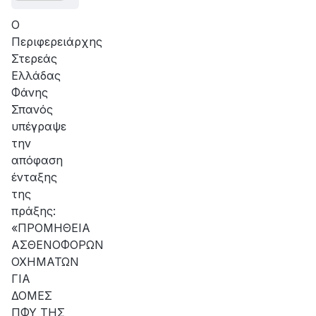
Ο
Περιφερειάρχης
Στερεάς
Ελλάδας
Φάνης
Σπανός
υπέγραψε
την
απόφαση
ένταξης
της
πράξης:
«ΠΡΟΜΗΘΕΙΑ
ΑΣΘΕΝΟΦΟΡΩΝ
ΟΧΗΜΑΤΩΝ
ΓΙΑ
ΔΟΜΕΣ
ΠΦΥ ΤΗΣ