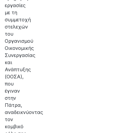
εργασίες
με τη
συμμετοχή
στελεχών
του
Οργανισμού
Οικονομικής
Συνεργασίας
και
Ανάπτυξης
(ΟΟΣΑ),
που
έγιναν
στην
Πάτρα,
αναδεικνύοντας
τον
κομβικό