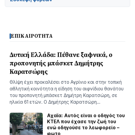
ΕΠΙΚΑΙΡΟΤΗΤΑ
Δυτική Ελλάδα: Πέθανε ξαφνικά, ο
προπονητής μπάσκετ Δημήτρης
Καρατσώρης
Θλίψη έχει προκαλέσει στο Αγρίνιο και στην τοπική
αθλητική κοινότητα η είδηση του αιφνίδιου θανάτου
του προπονητή μπάσκετ Δημήτρη Καρατσώρη, σε
ηλικία 61 ετών. Ο Δημήτρης Καρατσώρη…
Αχαϊα: Αυτός είναι ο οδηγός του
ΚΤΕΛ που έχασε την ζωή του
ενώ οδηγούσε το λεωφορείο –
φωτο