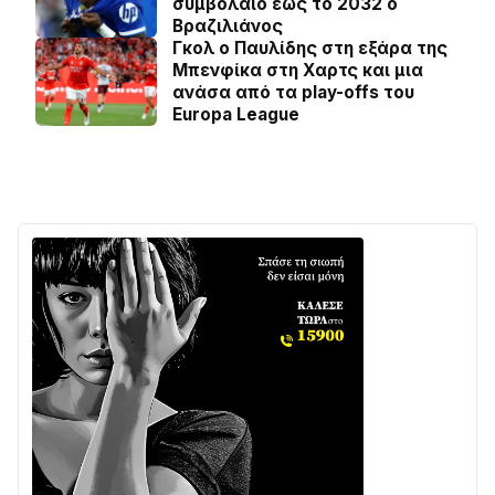
συμβόλαιο έως το 2032 ο
Βραζιλιάνος
Γκολ ο Παυλίδης στη εξάρα της
Μπενφίκα στη Χαρτς και μια
ανάσα από τα play-offs του
Europa League