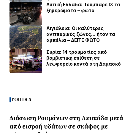
Δυτική Ελλάδα: Τούμπαρε ΙΧ τα
ξημερώματα – φωτο
Αιγιάλεια: Οι καλύτερες
αντιπυρικές ζώνες… ήταν τα
αμπέλια – ΔΕΙΤΕ ΦΩΤΟ
Συρία: 14 τραυματίες από
βομβιστική επίθεση σε
λεωφορείο κοντά στη Δαμασκό
ΤΟΠΙΚΑ
Διάσωση Ρουμάνων στη Λευκάδα μετά
από εισροή υδάτων σε σκάφος με