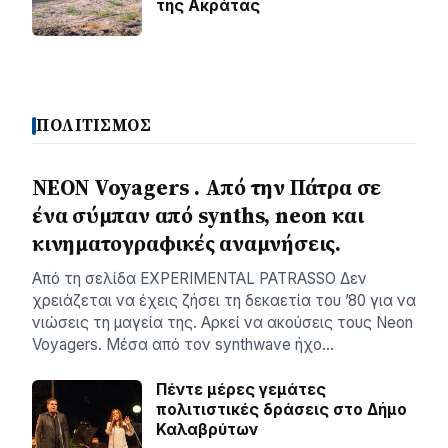
της Ακράτας
ΠΟΛΙΤΙΣΜΟΣ
NEON Voyagers . Από την Πάτρα σε
ένα σύμπαν από synths, neon και
κινηματογραφικές αναμνήσεις.
Aπό τη σελίδα ΕXPERIMENTAL PATRASSO Δεν
χρειάζεται να έχεις ζήσει τη δεκαετία του ’80 για να
νιώσεις τη μαγεία της. Αρκεί να ακούσεις τους Neon
Voyagers. Μέσα από τον synthwave ήχο…
Πέντε μέρες γεμάτες
πολιτιστικές δράσεις στο Δήμο
Καλαβρύτων