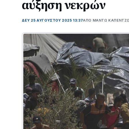
αύξηση νεκρών
ΔΕΥ 25 ΑΥΓΟΎΣΤΟΥ 2025 13:37
ΑΠΌ ΜΑΝΤΩ ΚΑΠΕΝΤΖ