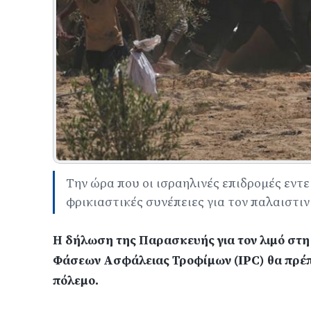
Την ώρα που οι ισραηλινές επιδρομές εντεί
φρικιαστικές συνέπειες για τον παλαιστι
Η δήλωση της Παρασκευής για τον
λιμό στη
Φάσεων Ασφάλειας Τροφίμων (IPC) θα πρέπε
πόλεμο.