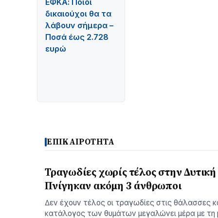
ΕΦΚΑ: Ποιοι
δικαιούχοι θα τα
λάβουν σήμερα –
Ποσά έως 2.728
ευρώ
ΕΠΙΚΑΙΡΟΤΗΤΑ
Τραγωδίες χωρίς τέλος στην Δυτική
Πνίγηκαν ακόμη 3 άνθρωποι
∆εν έχουν τέλος οι τραγωδίες στις θάλασσες 
κατάλογος των θυµάτων µεγαλώνει µέρα µε τη 