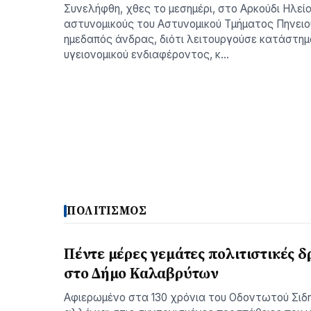
Συνελήφθη, χθες το μεσημέρι, στο Αρκούδι Ηλεί
αστυνομικούς του Αστυνομικού Τμήματος Πηνειο
ημεδαπός άνδρας, διότι λειτουργούσε κατάστημ
υγειονομικού ενδιαφέροντος, κ…
ΠΟΛΙΤΙΣΜΟΣ
Πέντε μέρες γεμάτες πολιτιστικές δ
στο Δήμο Καλαβρύτων
Αφιερωμένο στα 130 χρόνια του Οδοντωτού Σιδ