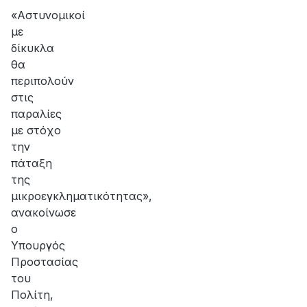
«Αστυνομικοί
με
δίκυκλα
θα
περιπολούν
στις
παραλίες
με στόχο
την
πάταξη
της
μικροεγκληματικότητας»,
ανακοίνωσε
ο
Υπουργός
Προστασίας
του
Πολίτη,