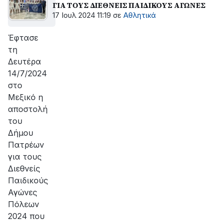
ΓΙΑ ΤΟΥΣ ΔΙΕΘΝΕΙΣ ΠΑΙΔΙΚΟΥΣ ΑΓΩΝΕΣ
17 Ιουλ 2024 11:19
σε
Αθλητικά
Έφτασε
τη
Δευτέρα
14/7/2024
στο
Μεξικό η
αποστολή
του
Δήμου
Πατρέων
για τους
Διεθνείς
Παιδικούς
Αγώνες
Πόλεων
2024 που