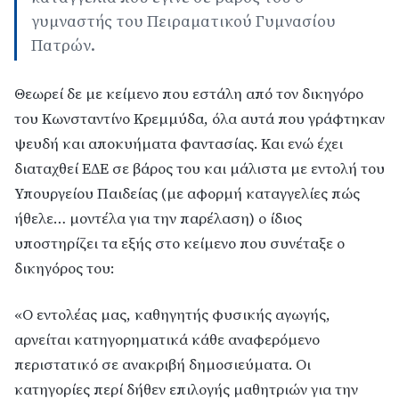
γυμναστής του Πειραματικού Γυμνασίου
Πατρών.
Θεωρεί δε με κείμενο που εστάλη από τον δικηγόρο
του Κωνσταντίνο Κρεμμύδα, όλα αυτά που γράφτηκαν
ψευδή και αποκυήματα φαντασίας. Και ενώ έχει
διαταχθεί ΕΔΕ σε βάρος του και μάλιστα με εντολή του
Υπουργείου Παιδείας (με αφορμή καταγγελίες πώς
ήθελε… μοντέλα για την παρέλαση) ο ίδιος
υποστηρίζει τα εξής στο κείμενο που συνέταξε ο
δικηγόρος του:
«Ο εντολέας μας, καθηγητής φυσικής αγωγής,
αρνείται κατηγορηματικά κάθε αναφερόμενο
περιστατικό σε ανακριβή δημοσιεύματα. Οι
κατηγορίες περί δήθεν επιλογής μαθητριών για την