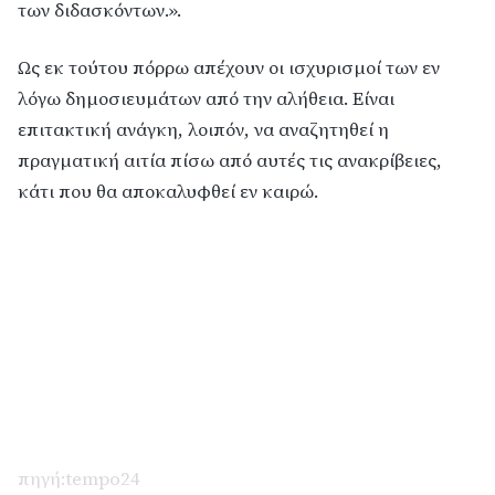
των διδασκόντων.».
Ως εκ τούτου πόρρω απέχουν οι ισχυρισμοί των εν
λόγω δημοσιευμάτων από την αλήθεια. Είναι
επιτακτική ανάγκη, λοιπόν, να αναζητηθεί η
πραγματική αιτία πίσω από αυτές τις ανακρίβειες,
κάτι που θα αποκαλυφθεί εν καιρώ.
πηγή:tempo24