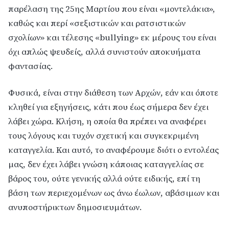
παρέλαση της 25ης Μαρτίου που είναι «μοντελάκια»,
καθώς και περί «σεξιστικών και ρατσιστικών
σχολίων» και τέλεσης «bullying» εκ μέρους του είναι
όχι απλώς ψευδείς, αλλά συνιστούν αποκυήματα
φαντασίας.
Φυσικά, είναι στην διάθεση των Αρχών, εάν και όποτε
κληθεί για εξηγήσεις, κάτι που έως σήμερα δεν έχει
λάβει χώρα. Κλήση, η οποία θα πρέπει να αναφέρει
τους λόγους και τυχόν σχετική και συγκεκριμένη
καταγγελία. Και αυτό, το αναφέρουμε διότι ο εντολέας
μας, δεν έχει λάβει γνώση κάποιας καταγγελίας σε
βάρος του, ούτε γενικής αλλά ούτε ειδικής, επί τη
βάση των περιεχομένων ως άνω έωλων, αβάσιμων και
ανυποστήρικτων δημοσιευμάτων.