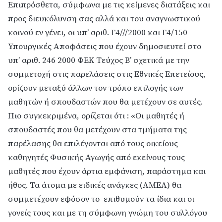
Επιπρόσθετα, σύμφωνα με τις κείμενες διατάξεις και
προς διευκόλυνση σας αλλά και του αναγνωστικού
κοινού εν γένει, οι υπ’ αριθ. Γ4///2000 και Γ4/150
Υπουργικές Αποφάσεις που έχουν δημοσιευτεί στο
υπ’ αριθ. 246 2000 ΦΕΚ Τεύχος Β’ σχετικά με την
συμμετοχή στις παρελάσεις στις Εθνικές Επετείους,
ορίζουν μεταξύ άλλων τον τρόπο επιλογής των
μαθητών ή σπουδαστών που θα μετέχουν σε αυτές.
Πιο συγκεκριμένα, ορίζεται ότι : «Οι μαθητές ή
σπουδαστές που θα μετέχουν στα τμήματα της
παρέλασης θα επιλέγονται από τους οικείους
καθηγητές Φυσικής Αγωγής από εκείνους τους
μαθητές που έχουν άρτια εμφάνιση, παράστημα και
ήθος. Τα άτομα με ειδικές ανάγκες (ΑΜΕΑ) θα
συμμετέχουν εφόσον το επιθυμούν τα ίδια και οι
γονείς τους και με τη σύμφωνη γνώμη του συλλόγου