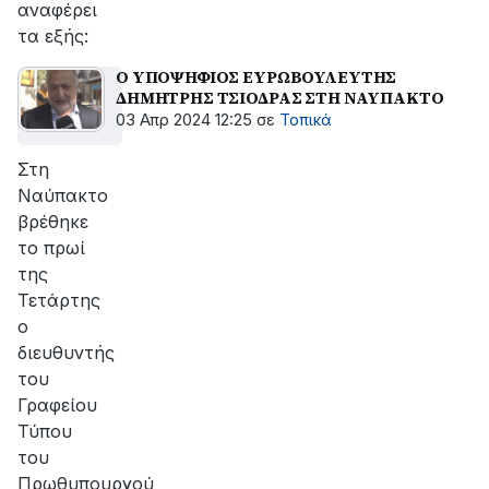
αναφέρει
τα εξής:
Ο ΥΠΟΨΗΦΙΟΣ ΕΥΡΩΒΟΥΛΕΥΤΗΣ
ΔΗΜΗΤΡΗΣ ΤΣΙΟΔΡΑΣ ΣΤΗ ΝΑΥΠΑΚΤΟ
03 Απρ 2024 12:25
σε
Τοπικά
Στη
Ναύπακτο
βρέθηκε
το πρωί
της
Τετάρτης
ο
διευθυντής
του
Γραφείου
Τύπου
του
Πρωθυπουργού