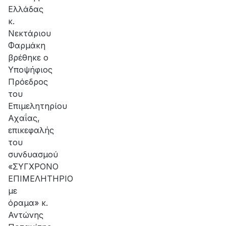
Ελλάδας
κ.
Νεκτάριου
Φαρμάκη
βρέθηκε ο
Υποψήφιος
Πρόεδρος
του
Επιμελητηρίου
Αχαΐας,
επικεφαλής
του
συνδυασμού
«ΣΥΓΧΡΟΝΟ
ΕΠΙΜΕΛΗΤΗΡΙΟ
με
όραμα» κ.
Αντώνης