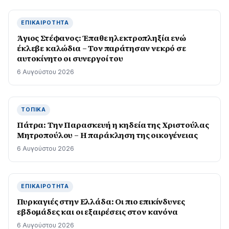
ΕΠΙΚΑΙΡΌΤΗΤΑ
Άγιος Στέφανος: Έπαθε ηλεκτροπληξία ενώ
έκλεβε καλώδια – Τον παράτησαν νεκρό σε
αυτοκίνητο οι συνεργοί του
6 Αυγούστου 2026
ΤΟΠΙΚΆ
Πάτρα: Την Παρασκευή η κηδεία της Χριστούλας
Μητροπούλου – Η παράκληση της οικογένειας
6 Αυγούστου 2026
ΕΠΙΚΑΙΡΌΤΗΤΑ
Πυρκαγιές στην Ελλάδα: Οι πιο επικίνδυνες
εβδομάδες και οι εξαιρέσεις στον κανόνα
6 Αυγούστου 2026