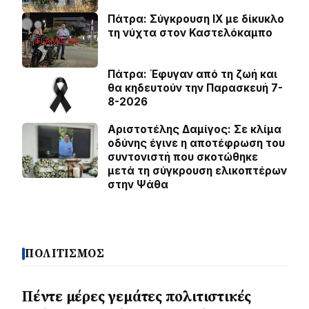
Πάτρα: Σύγκρουση ΙΧ με δίκυκλο
τη νύχτα στον Καστελόκαμπο
Πάτρα: Έφυγαν από τη ζωή και
θα κηδευτούν την Παρασκευή 7-
8-2026
Αριστοτέλης Δαμίγος: Σε κλίμα
οδύνης έγινε η αποτέφρωση του
συντονιστή που σκοτώθηκε
μετά τη σύγκρουση ελικοπτέρων
στην Ψάθα
ΠΟΛΙΤΙΣΜΟΣ
Πέντε μέρες γεμάτες πολιτιστικές