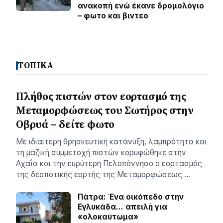
ανακοπή ενώ έκανε δρομολόγιο
– φωτο και βιντεο
ΤΟΠΙΚΑ
Πλήθος πιστών στον εορτασμό της
Μεταμορφώσεως του Σωτήρος στην
Οβρυά – δείτε φωτο
Με ιδιαίτερη θρησκευτική κατάνυξη, λαμπρότητα και
τη μαζική συμμετοχή πιστών κορυφώθηκε στην
Αχαΐα και την ευρύτερη Πελοπόννησο ο εορτασμός
της δεσποτικής εορτής της Μεταμορφώσεως …
Πάτρα: Ένα οικόπεδο στην
Εγλυκάδα… απειλή για
«ολοκαύτωμα»