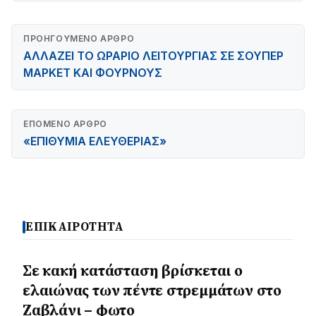
ΠΡΟΗΓΟΎΜΕΝΟ ΆΡΘΡΟ
ΑΛΛΑΖΕΙ ΤΟ ΩΡΑΡΙΟ ΛΕΙΤΟΥΡΓΙΑΣ ΣΕ ΣΟΥΠΕΡ
ΜΑΡΚΕΤ ΚΑΙ ΦΟΥΡΝΟΥΣ
ΕΠΌΜΕΝΟ ΆΡΘΡΟ
«ΕΠΙΘΥΜΙΑ ΕΛΕΥΘΕΡΙΑΣ»
ΕΠΙΚΑΙΡΟΤΗΤΑ
Σε κακή κατάσταση βρίσκεται ο
ελαιώνας των πέντε στρεμμάτων στο
Ζαβλάνι – φωτο