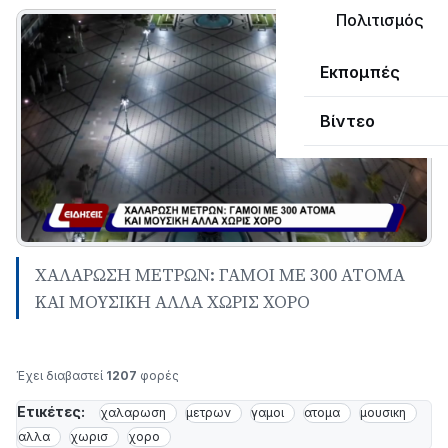
Πολιτισμός
Εκπομπές
Βίντεο
ΧΑΛΑΡΩΣΗ ΜΕΤΡΩΝ: ΓΑΜΟΙ ΜΕ 300 ΑΤΟΜΑ
ΚΑΙ ΜΟΥΣΙΚΗ ΑΛΛΑ ΧΩΡΙΣ ΧΟΡΟ
Έχει διαβαστεί
1207
φορές
Ετικέτες:
χαλαρωση
μετρων
γαμοι
ατομα
μουσικη
αλλα
χωρισ
χορο