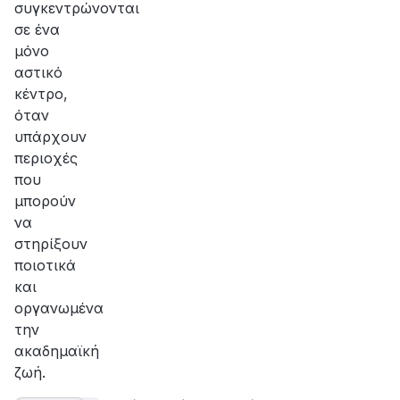
συγκεντρώνονται
σε ένα
μόνο
αστικό
κέντρο,
όταν
υπάρχουν
περιοχές
που
μπορούν
να
στηρίξουν
ποιοτικά
και
οργανωμένα
την
ακαδημαϊκή
ζωή.