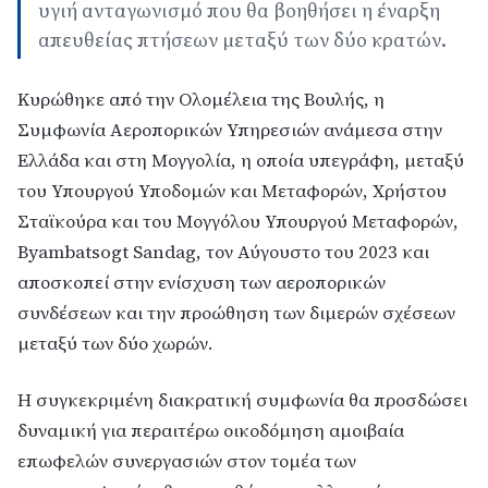
υγιή ανταγωνισμό που θα βοηθήσει η έναρξη
απευθείας πτήσεων μεταξύ των δύο κρατών.
Κυρώθηκε από την Ολομέλεια της Βουλής, η
Συμφωνία Αεροπορικών Υπηρεσιών ανάμεσα στην
Ελλάδα και στη Μογγολία, η οποία υπεγράφη, μεταξύ
του Υπουργού Υποδομών και Μεταφορών, Χρήστου
Σταϊκούρα και του Μογγόλου Υπουργού Μεταφορών,
Byambatsogt Sandag, τον Αύγουστο του 2023 και
αποσκοπεί στην ενίσχυση των αεροπορικών
συνδέσεων και την προώθηση των διμερών σχέσεων
μεταξύ των δύο χωρών.
Η συγκεκριμένη διακρατική συμφωνία θα προσδώσει
δυναμική για περαιτέρω οικοδόμηση αμοιβαία
επωφελών συνεργασιών στον τομέα των