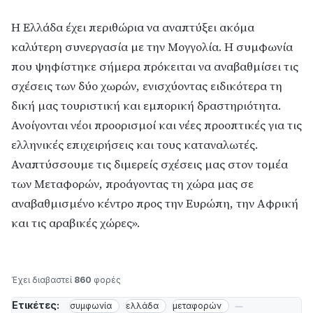
Η Ελλάδα έχει περιθώρια να αναπτύξει ακόμα
καλύτερη συνεργασία με την Μογγολία. Η συμφωνία
που ψηφίστηκε σήμερα πρόκειται να αναβαθμίσει τις
σχέσεις των δύο χωρών, ενισχύοντας ειδικότερα τη
δική μας τουριστική και εμπορική δραστηριότητα.
Ανοίγονται νέοι προορισμοί και νέες προοπτικές για τις
ελληνικές επιχειρήσεις και τους καταναλωτές.
Αναπτύσσουμε τις διμερείς σχέσεις μας στον τομέα
των Μεταφορών, προάγοντας τη χώρα μας σε
αναβαθμισμένο κέντρο προς την Ευρώπη, την Αφρική
και τις αραβικές χώρες».
Έχει διαβαστεί
860
φορές
Ετικέτες:
συμφωνία
ελλάδα
μεταφορών