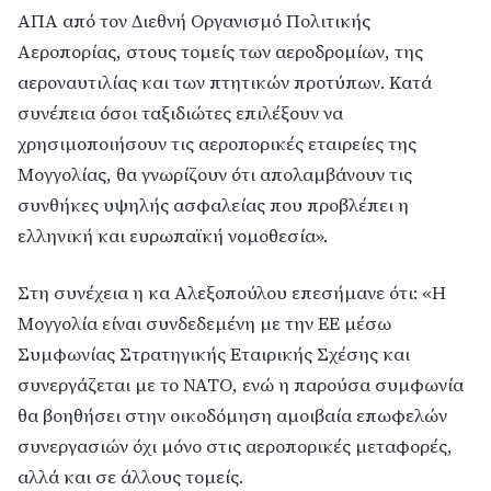
ΑΠΑ από τον Διεθνή Οργανισμό Πολιτικής
Αεροπορίας, στους τομείς των αεροδρομίων, της
αεροναυτιλίας και των πτητικών προτύπων. Κατά
συνέπεια όσοι ταξιδιώτες επιλέξουν να
χρησιμοποιήσουν τις αεροπορικές εταιρείες της
Μογγολίας, θα γνωρίζουν ότι απολαμβάνουν τις
συνθήκες υψηλής ασφαλείας που προβλέπει η
ελληνική και ευρωπαϊκή νομοθεσία».
Στη συνέχεια η κα Αλεξοπούλου επεσήμανε ότι: «Η
Μογγολία είναι συνδεδεμένη με την ΕΕ μέσω
Συμφωνίας Στρατηγικής Εταιρικής Σχέσης και
συνεργάζεται με το ΝΑΤΟ, ενώ η παρούσα συμφωνία
θα βοηθήσει στην οικοδόμηση αμοιβαία επωφελών
συνεργασιών όχι μόνο στις αεροπορικές μεταφορές,
αλλά και σε άλλους τομείς.