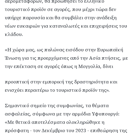
αερομεταφορών, θα προωθήσει το ελληνικό
τουριστικό προϊόν σε αγορές, που μέχρι τώρα δεν
υπήρχε παρουσία και θα συμβάλει στην ανάδειξη
νέων ευκαιριών για καταναλωτές και επιχειρήσεις του
κλάδου.
«Η χώρα μας, ως πυλώνας εισόδου στην Ευρωπαϊκή
Ένωση για τις προερχόμενες από την Ασία πτήσεις, με
την επέκταση σε αγορές όπως η Μογγολία, δίνει
προοπτική στην εμπορική της δραστηριότητα και
ενισχύει περαιτέρω το τουριστικό προϊόν της».
Σημαντικό σημείο της συμφωνίας, τα θέματα
ασφαλείας, σύμφωνα με την αρμόδια Υφυπουργό:
«Με θετικά αποτελέσματα ολοκληρώθηκε η
πρόσφατη - τον Δεκέμβριο του 2023 - επιθεώρηση της