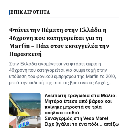
ΕΠΙΚΑΙΡΟΤΗΤΑ
Φτάνει την Πέμπτη στην Ελλάδα η
46χρονη που κατηγορείται για τη
Marfin – Πάει στον εισαγγελέα την
Παρασκευή
Στην Ελλάδα αναμένεται να φτάσει αύριο η
46χρονη που κατηγορείται για συμμετοχή στην
υπόθεση του φονικού εμπρησμού της Marfin το 2010,
μετά την έκδοσή της από τις βρετανικές Αρχές,…
Ανείπωτη τραγωδία στα Μάλια:
Μητέρα έπεσε από βάρκα και
πνίγηκε μπροστά σε τρία
ανήλικα παιδιά
Συναγερμός στη Veso Mare!
Είχε βγάλει το ένα πόδι… απέξω