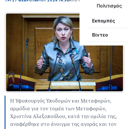
ΤΡΊ 27 ΦΕΒΡΟΥΑΡΊΟΥ 2024 14:36
ΑΠΌ ΜΑΝΤΩ ΚΑΠΕΝΤΖΩΝΗ
Πολιτισμός
Εκπομπές
Βίντεο
Η Υφυπουργός Υποδομών και Μεταφορών,
αρμόδια για τον τομέα των Μεταφορών,
Χριστίνα Αλεξοπούλου, κατά την ομιλία της,
αναφέρθηκε στο άνοιγμα της αγοράς και τον